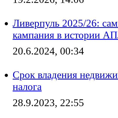
Ливерпуль 2025/26: сам
кампания в истории АПЛ
20.6.2024, 00:34
Срок владения недвижи
налога
28.9.2023, 22:55