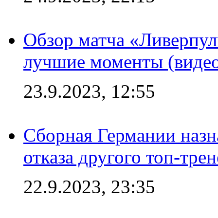
Обзор матча «Ливерпул
лучшие моменты (видео
23.9.2023, 12:55
Сборная Германии назн
отказа другого топ-трен
22.9.2023, 23:35