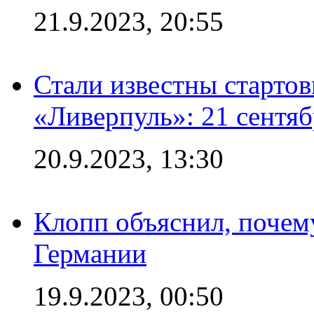
21.9.2023, 20:55
Стали известны старто
«Ливерпуль»: 21 сентяб
20.9.2023, 13:30
Клопп объяснил, почему
Германии
19.9.2023, 00:50