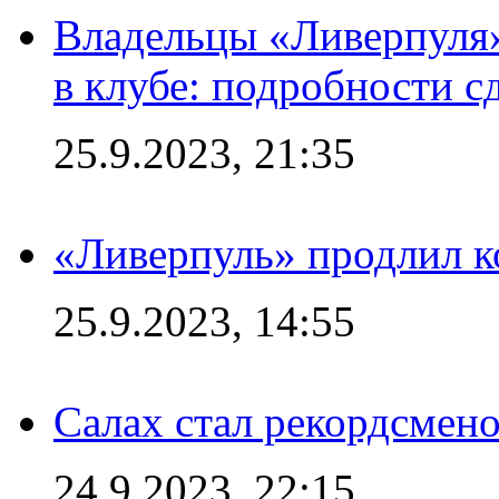
Владельцы «Ливерпуля
в клубе: подробности с
25.9.2023, 21:35
«Ливерпуль» продлил к
25.9.2023, 14:55
Салах стал рекордсме
24.9.2023, 22:15