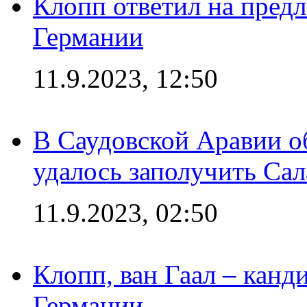
Клопп ответил на пред
Германии
11.9.2023, 12:50
В Саудовской Аравии о
удалось заполучить Сал
11.9.2023, 02:50
Клопп, ван Гаал – канд
Германии