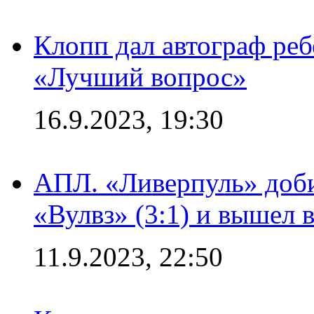
Клопп дал автограф реб
«Лучший вопрос»
16.9.2023, 19:30
АПЛ. «Ливерпуль» доби
«Вулвз» (3:1) и вышел в
11.9.2023, 22:50