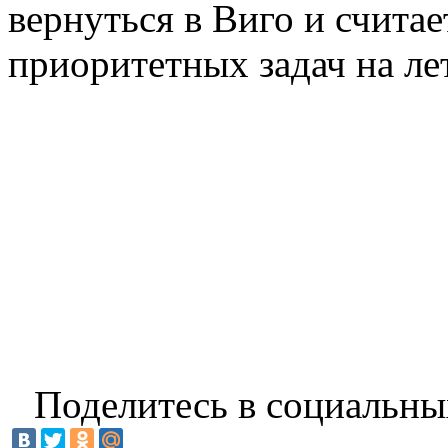
вернуться в Виго и считае
приоритетных задач на ле
Поделитесь в социальны