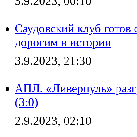
5.9.2023, 00:10
Саудовский клуб готов 
дорогим в истории
3.9.2023, 21:30
АПЛ. «Ливерпуль» раз
(3:0)
2.9.2023, 02:10