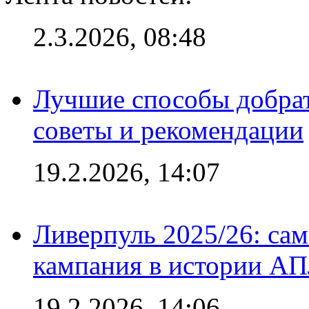
2.3.2026, 08:48
Лучшие способы добрат
советы и рекомендации
19.2.2026, 14:07
Ливерпуль 2025/26: сам
кампания в истории АПЛ
19.2.2026, 14:06