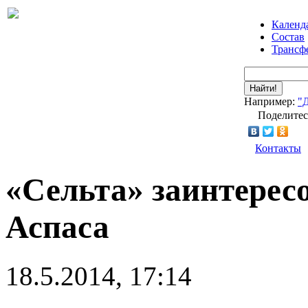
Календ
Состав
Трансф
Найти!
Например:
"
Поделитес
Контакты
«Сельта» заинтерес
Аспаса
18.5.2014, 17:14