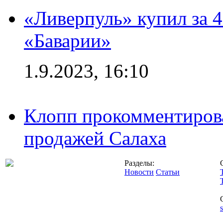
«Ливерпуль» купил за 
«Баварии»
1.9.2023, 16:10
Клопп прокомментиров
продажей Салаха
Разделы:
Новости
Статьи