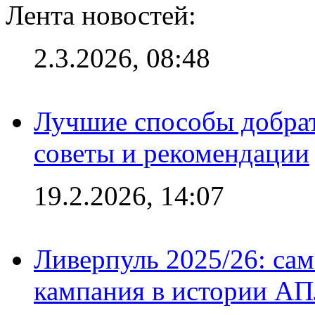
Лента новостей:
2.3.2026, 08:48
Лучшие способы добрат
советы и рекомендации
19.2.2026, 14:07
Ливерпуль 2025/26: сам
кампания в истории АПЛ