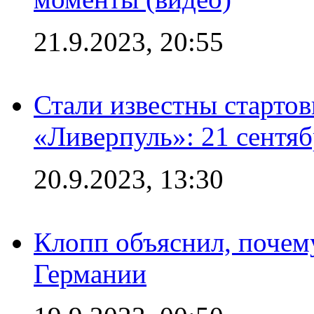
21.9.2023, 20:55
Стали известны старто
«Ливерпуль»: 21 сентяб
20.9.2023, 13:30
Клопп объяснил, почему
Германии