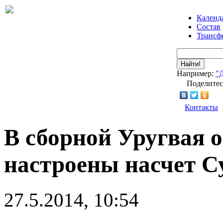
Календ
Состав
Трансф
Найти!
Например:
"
Поделитес
Контакты
В сборной Уругвая 
настроены насчет С
27.5.2014, 10:54