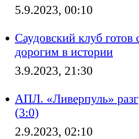
5.9.2023, 00:10
Саудовский клуб готов 
дорогим в истории
3.9.2023, 21:30
АПЛ. «Ливерпуль» раз
(3:0)
2.9.2023, 02:10