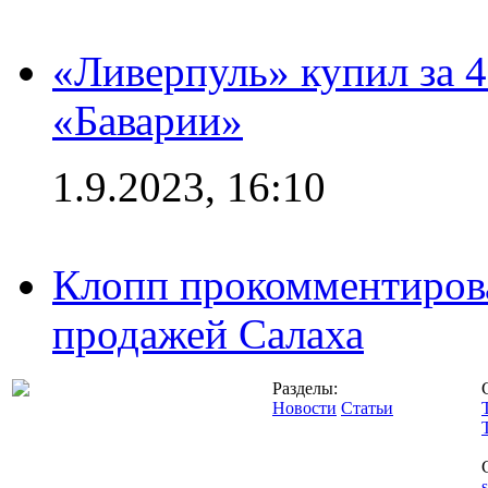
«Ливерпуль» купил за 
«Баварии»
1.9.2023, 16:10
Клопп прокомментиров
продажей Салаха
Разделы:
Новости
Статьи