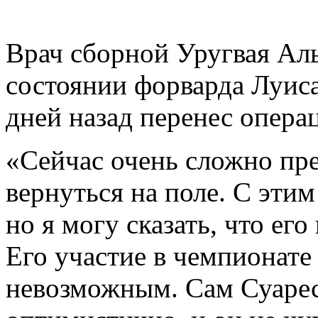
Врач сборной Уругвая Аль
состоянии форварда Луиса
дней назад перенес опера
«Сейчас очень сложно пре
вернуться на поле. С эти
но я могу сказать, что ег
Его участие в чемпионате 
невозможным. Сам Суарес