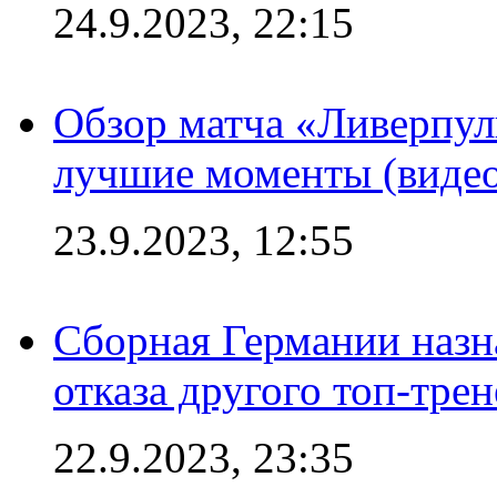
24.9.2023, 22:15
Обзор матча «Ливерпул
лучшие моменты (видео
23.9.2023, 12:55
Сборная Германии назн
отказа другого топ-трен
22.9.2023, 23:35