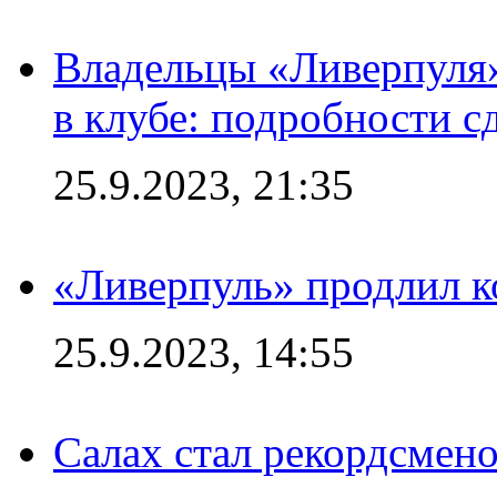
Владельцы «Ливерпуля
в клубе: подробности с
25.9.2023, 21:35
«Ливерпуль» продлил к
25.9.2023, 14:55
Салах стал рекордсме