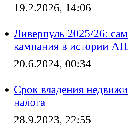
19.2.2026, 14:06
Ливерпуль 2025/26: сам
кампания в истории АПЛ
20.6.2024, 00:34
Срок владения недвижи
налога
28.9.2023, 22:55