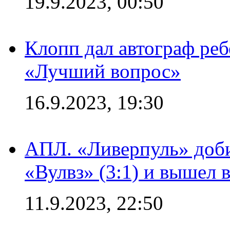
19.9.2023, 00:50
Клопп дал автограф реб
«Лучший вопрос»
16.9.2023, 19:30
АПЛ. «Ливерпуль» доби
«Вулвз» (3:1) и вышел в
11.9.2023, 22:50