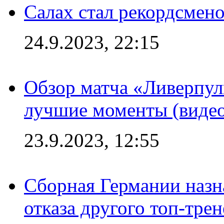
Салах стал рекордсме
24.9.2023, 22:15
Обзор матча «Ливерпул
лучшие моменты (видео
23.9.2023, 12:55
Сборная Германии назн
отказа другого топ-трен