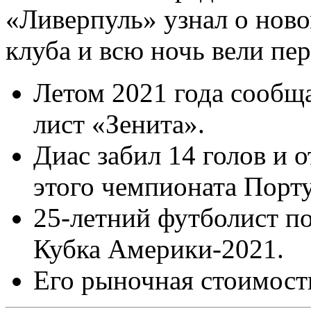
«Ливерпуль» узнал о нов
клуба и всю ночь вели пе
Летом 2021 года сообща
лист «Зенита».
Диас забил 14 голов и о
этого чемпионата Порт
25-летний футболист п
Кубка Америки-2021.
Его рыночная стоимост