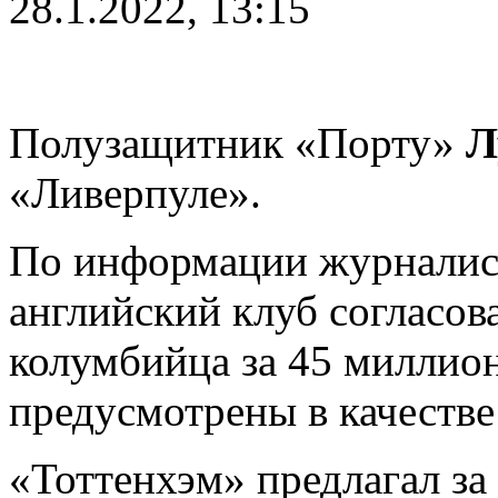
28.1.2022, 13:15
Полузащитник «Порту»
Л
«Ливерпуле».
По информации журналис
английский клуб согласов
колумбийца за 45 миллио
предусмотрены в качестве
«Тоттенхэм» предлагал за