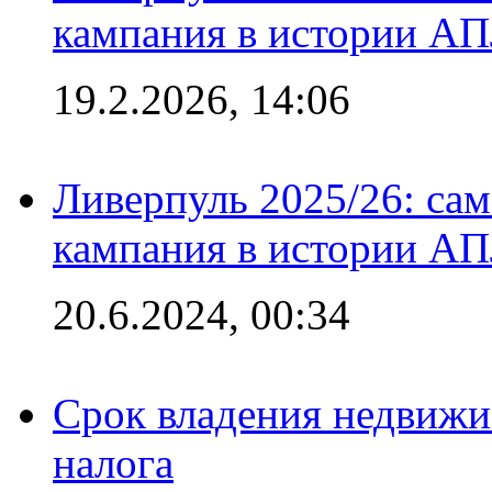
кампания в истории АПЛ
19.2.2026, 14:06
Ливерпуль 2025/26: сам
кампания в истории АПЛ
20.6.2024, 00:34
Срок владения недвижи
налога