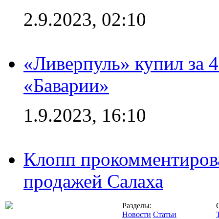
2.9.2023, 02:10
«Ливерпуль» купил за 
«Баварии»
1.9.2023, 16:10
Клопп прокомментиров
продажей Салаха
Разделы:
Новости
Статьи