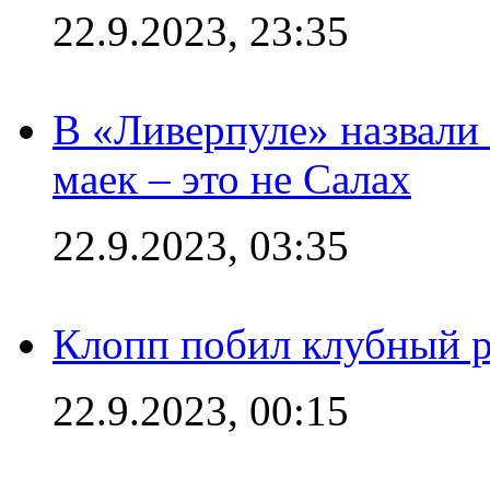
22.9.2023, 23:35
В «Ливерпуле» назвали
маек – это не Салах
22.9.2023, 03:35
Клопп побил клубный 
22.9.2023, 00:15