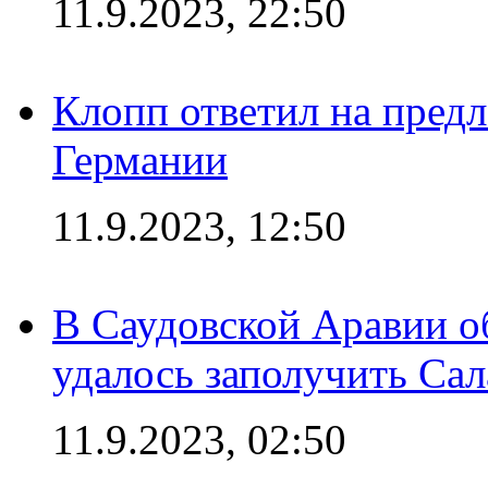
11.9.2023, 22:50
Клопп ответил на пред
Германии
11.9.2023, 12:50
В Саудовской Аравии о
удалось заполучить Сал
11.9.2023, 02:50