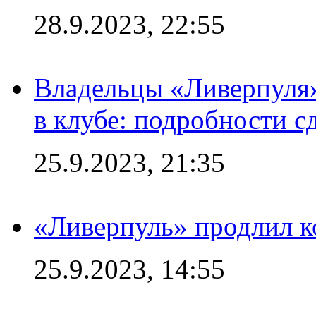
28.9.2023, 22:55
Владельцы «Ливерпуля
в клубе: подробности с
25.9.2023, 21:35
«Ливерпуль» продлил к
25.9.2023, 14:55