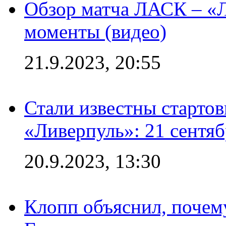
Обзор матча ЛАСК – «Л
моменты (видео)
21.9.2023, 20:55
Стали известны старто
«Ливерпуль»: 21 сентяб
20.9.2023, 13:30
Клопп объяснил, почему