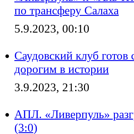
по трансферу Салаха
5.9.2023, 00:10
Саудовский клуб готов 
дорогим в истории
3.9.2023, 21:30
АПЛ. «Ливерпуль» раз
(3:0)