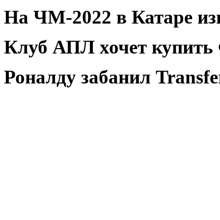
На ЧМ-2022 в Катаре из
Клуб АПЛ хочет купить
Роналду забанил Transfe