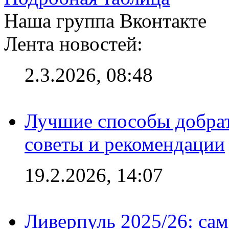
Наша группа Вконтакте
Лента новостей:
2.3.2026, 08:48
Лучшие способы добрат
советы и рекомендации
19.2.2026, 14:07
Ливерпуль 2025/26: сам