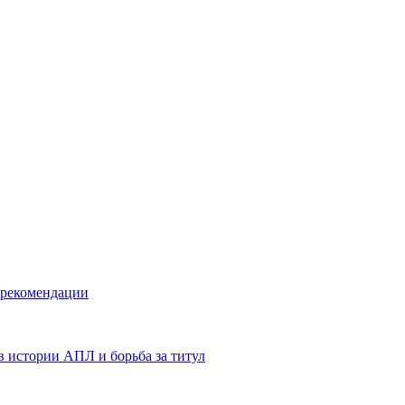
 рекомендации
в истории АПЛ и борьба за титул