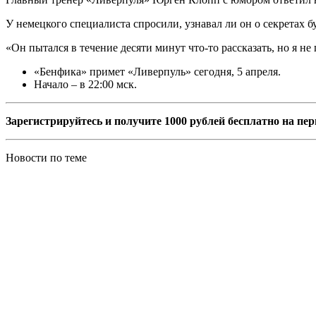
У немецкого специалиста спросили, узнавал ли он о секретах 
«Он пытался в течение десяти минут что-то рассказать, но я не
«Бенфика» примет «Ливерпуль» сегодня, 5 апреля.
Начало – в 22:00 мск.
Зарегистрируйтесь и получите 1000 рублей бесплатно на пе
Новости по теме