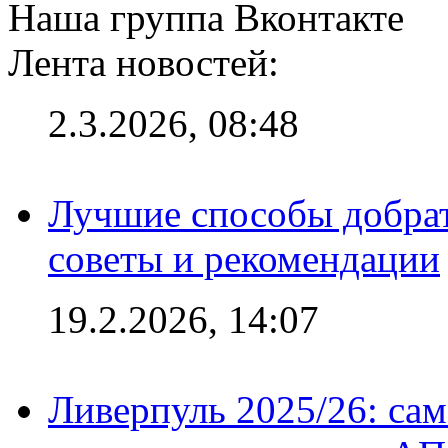
Наша группа Вконтакте
Лента новостей:
2.3.2026, 08:48
Лучшие способы добрат
советы и рекомендации
19.2.2026, 14:07
Ливерпуль 2025/26: сам