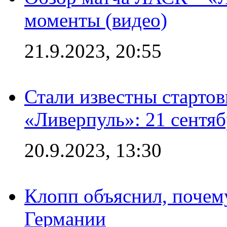
моменты (видео)
21.9.2023, 20:55
Стали известны старто
«Ливерпуль»: 21 сентяб
20.9.2023, 13:30
Клопп объяснил, почему
Германии