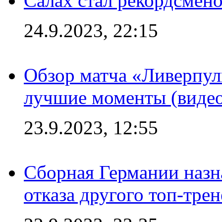
Салах стал рекордсме
24.9.2023, 22:15
Обзор матча «Ливерпул
лучшие моменты (видео
23.9.2023, 12:55
Сборная Германии назн
отказа другого топ-трен