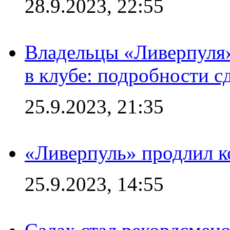
28.9.2023, 22:55
Владельцы «Ливерпуля
в клубе: подробности с
25.9.2023, 21:35
«Ливерпуль» продлил к
25.9.2023, 14:55