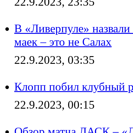
22.9.2023, 23:35
В «Ливерпуле» назвали
маек – это не Салах
22.9.2023, 03:35
Клопп побил клубный 
22.9.2023, 00:15
Обзор матча ЛАСК – «Л