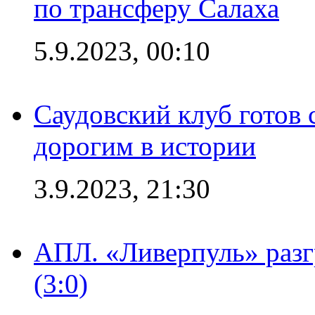
по трансферу Салаха
5.9.2023, 00:10
Саудовский клуб готов 
дорогим в истории
3.9.2023, 21:30
АПЛ. «Ливерпуль» раз
(3:0)