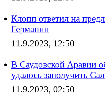
Клопп ответил на пред
Германии
11.9.2023, 12:50
В Саудовской Аравии о
удалось заполучить Сал
11.9.2023, 02:50