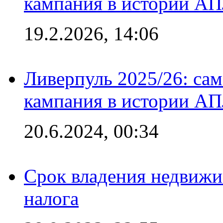
кампания в истории АПЛ
19.2.2026, 14:06
Ливерпуль 2025/26: сам
кампания в истории АПЛ
20.6.2024, 00:34
Срок владения недвижи
налога