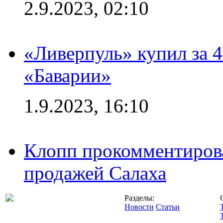
2.9.2023, 02:10
«Ливерпуль» купил за 
«Баварии»
1.9.2023, 16:10
Клопп прокомментиров
продажей Салаха
Разделы:
Новости
Статьи