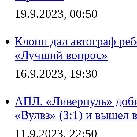
19.9.2023, 00:50
Клопп дал автограф реб
«Лучший вопрос»
16.9.2023, 19:30
АПЛ. «Ливерпуль» доби
«Вулвз» (3:1) и вышел в
11.9.2023, 22:50