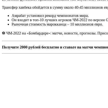
Трансфер хавбека обойдется в сумму около 40-45 миллионов ев
Амрабат установил рекорд чемпионатов мира.
Он входит в топ-10 лучших игроков ЧМ-2022 по версии G
Рыночная стоимость марокканца – 10 миллионов евро.
⚽ ЧМ-2022 на «Бомбардире»: матчи, новости, прогнозы. Присо
Получите 2000 рублей бесплатно и ставьте на матчи чемпио