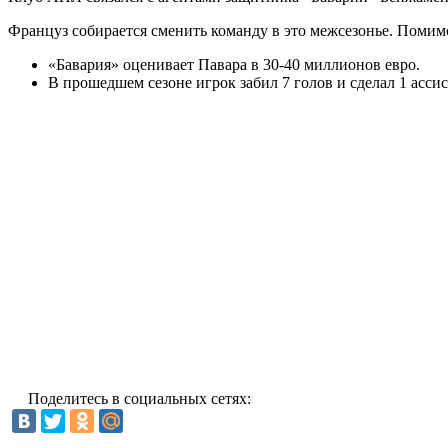
Француз собирается сменить команду в это межсезонье. Помим
«Бавария» оценивает Павара в 30-40 миллионов евро.
В прошедшем сезоне игрок забил 7 голов и сделал 1 ассис
Поделитесь в социальных сетях: