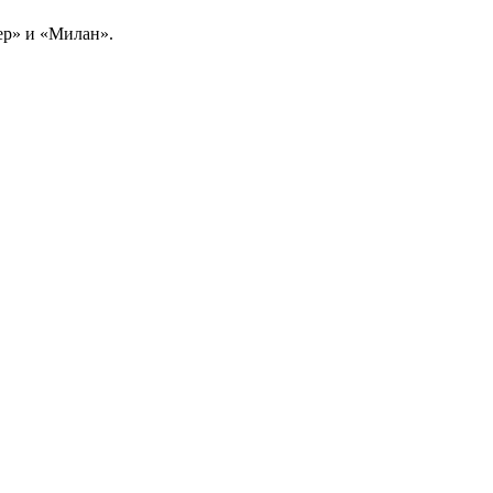
ер» и «Милан».