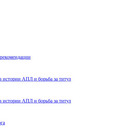
 рекомендации
в истории АПЛ и борьба за титул
в истории АПЛ и борьба за титул
ога