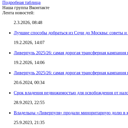
Подробная таблица
Наша группа Вконтакте
Лента новостей:
2.3.2026, 08:48
Лучшие способы добраться из Сочи до Москвы: советы и
19.2.2026, 14:07
Ливерпуль 2025/26: самая дорогая трансферная кампания 
19.2.2026, 14:06
Ливерпуль 2025/26: самая дорогая трансферная кампания 
20.6.2024, 00:34
Срок владения недвижимостью для освобождения от нал
28.9.2023, 22:55
Владельцы «Ливерпуля» продали миноритарную долю в к
25.9.2023, 21:35