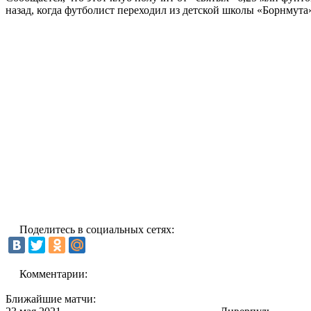
назад, когда футболист переходил из детской школы «Борнмута
Поделитесь в социальных сетях:
Комментарии:
Ближайшие матчи: