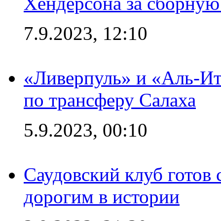
Хендерсона за сборную
7.9.2023, 12:10
«Ливерпуль» и «Аль-Ит
по трансферу Салаха
5.9.2023, 00:10
Саудовский клуб готов 
дорогим в истории