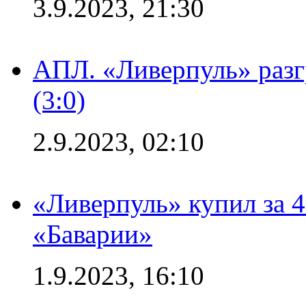
3.9.2023, 21:30
АПЛ. «Ливерпуль» раз
(3:0)
2.9.2023, 02:10
«Ливерпуль» купил за 
«Баварии»
1.9.2023, 16:10