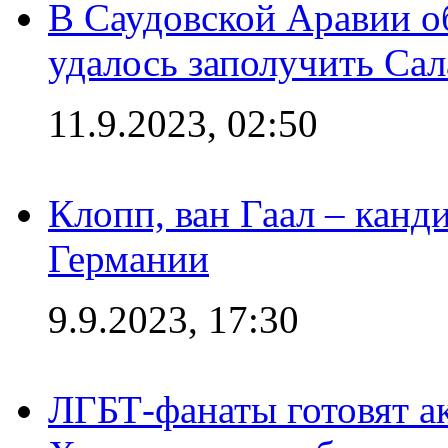
В Саудовской Аравии о
удалось заполучить Сал
11.9.2023, 02:50
Клопп, ван Гаал – канд
Германии
9.9.2023, 17:30
ЛГБТ-фанаты готовят а