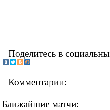
Поделитесь в социальны
Комментарии:
Ближайшие матчи: