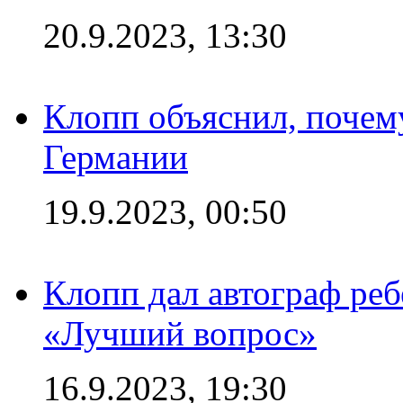
20.9.2023, 13:30
Клопп объяснил, почему
Германии
19.9.2023, 00:50
Клопп дал автограф реб
«Лучший вопрос»
16.9.2023, 19:30