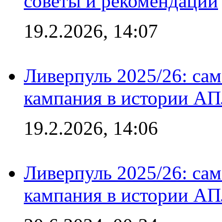
советы и рекомендации
19.2.2026, 14:07
Ливерпуль 2025/26: сам
кампания в истории АПЛ
19.2.2026, 14:06
Ливерпуль 2025/26: сам
кампания в истории АПЛ