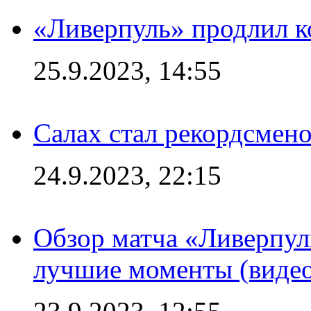
«Ливерпуль» продлил к
25.9.2023, 14:55
Салах стал рекордсме
24.9.2023, 22:15
Обзор матча «Ливерпул
лучшие моменты (видео