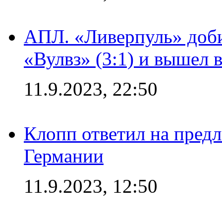
АПЛ. «Ливерпуль» доби
«Вулвз» (3:1) и вышел в
11.9.2023, 22:50
Клопп ответил на пред
Германии
11.9.2023, 12:50