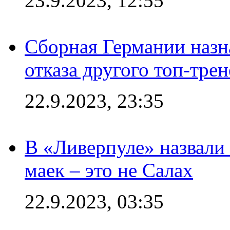
23.9.2023, 12:55
Сборная Германии назн
отказа другого топ-трен
22.9.2023, 23:35
В «Ливерпуле» назвали
маек – это не Салах
22.9.2023, 03:35