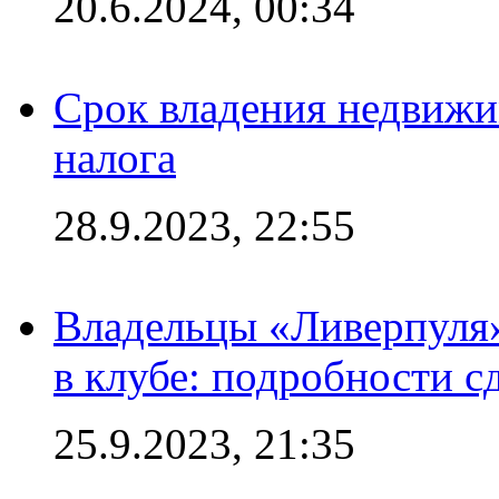
20.6.2024, 00:34
Срок владения недвижи
налога
28.9.2023, 22:55
Владельцы «Ливерпуля
в клубе: подробности с
25.9.2023, 21:35