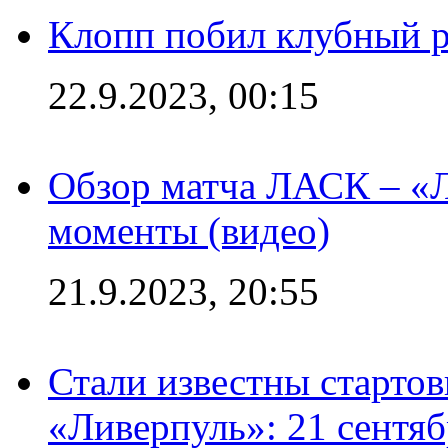
Клопп побил клубный 
22.9.2023, 00:15
Обзор матча ЛАСК – «Л
моменты (видео)
21.9.2023, 20:55
Стали известны старто
«Ливерпуль»: 21 сентяб