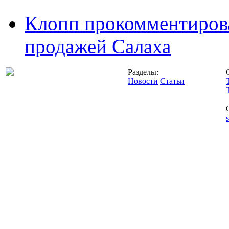
Клопп прокомментиров
продажей Салаха
Разделы:
Новости
Статьи