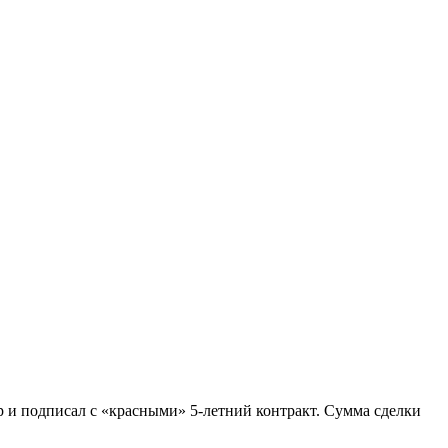
 и подписал с «красными» 5-летний контракт. Сумма сделки