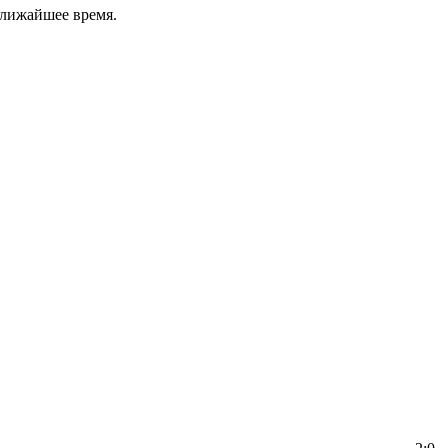
ближайшее время.