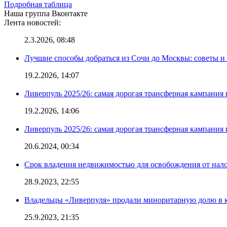
Подробная таблица
Наша группа Вконтакте
Лента новостей:
2.3.2026, 08:48
Лучшие способы добраться из Сочи до Москвы: советы и
19.2.2026, 14:07
Ливерпуль 2025/26: самая дорогая трансферная кампания 
19.2.2026, 14:06
Ливерпуль 2025/26: самая дорогая трансферная кампания 
20.6.2024, 00:34
Срок владения недвижимостью для освобождения от нал
28.9.2023, 22:55
Владельцы «Ливерпуля» продали миноритарную долю в к
25.9.2023, 21:35