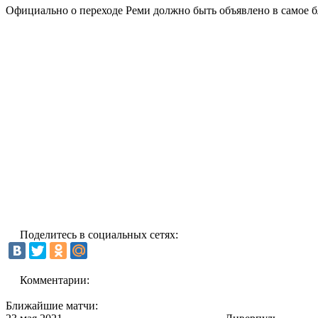
Официально о переходе Реми должно быть объявлено в самое 
Поделитесь в социальных сетях:
Комментарии:
Ближайшие матчи: