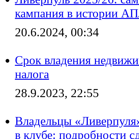
кампания в истории АПЛ
20.6.2024, 00:34
Срок владения недвижи
налога
28.9.2023, 22:55
Владельцы «Ливерпуля
в клубе: подробности с