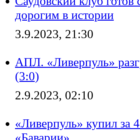
Саудовский клуб готов 
дорогим в истории
3.9.2023, 21:30
АПЛ. «Ливерпуль» раз
(3:0)
2.9.2023, 02:10
«Ливерпуль» купил за 
«Баварии»