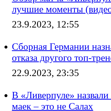
лучшие моменты (видео
23.9.2023, 12:55
Сборная Германии назн
отказа другого топ-трен
22.9.2023, 23:35
В «Ливерпуле» назвали
маек – это не Салах