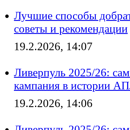
Лучшие способы добрат
советы и рекомендации
19.2.2026, 14:07
Ливерпуль 2025/26: сам
кампания в истории АПЛ
19.2.2026, 14:06
Ливерпуль 2025/26: сам