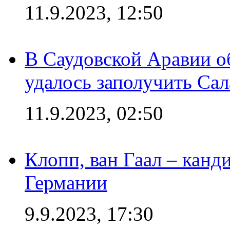
11.9.2023, 12:50
В Саудовской Аравии о
удалось заполучить Сал
11.9.2023, 02:50
Клопп, ван Гаал – канд
Германии
9.9.2023, 17:30