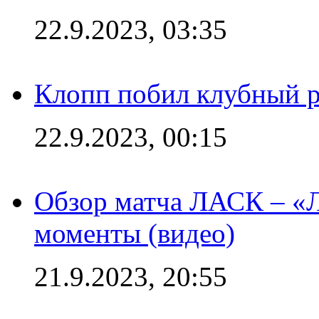
22.9.2023, 03:35
Клопп побил клубный 
22.9.2023, 00:15
Обзор матча ЛАСК – «Л
моменты (видео)
21.9.2023, 20:55