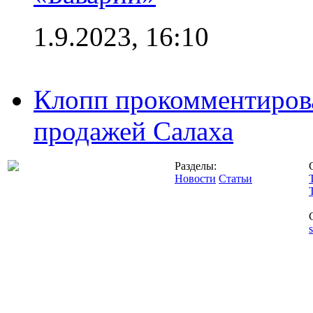
1.9.2023, 16:10
Клопп прокомментиров
продажей Салаха
Разделы:
Новости
Статьи