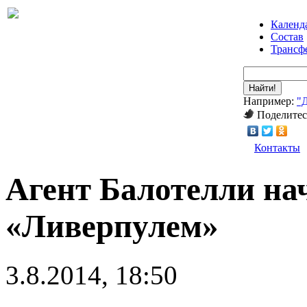
Календ
Состав
Трансф
Найти!
Например:
"
Поделитес
Контакты
Агент Балотелли на
«Ливерпулем»
3.8.2014, 18:50