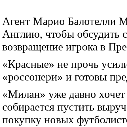
Агент Марио Балотелли М
Англию, чтобы обсудить 
возвращение игрока в Пре
«Красные» не прочь усил
«россонери» и готовы пре
«Милан» уже давно хочет 
собирается пустить выруч
покупку новых футболист