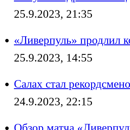
25.9.2023, 21:35
«Ливерпуль» продлил к
25.9.2023, 14:55
Салах стал рекордсме
24.9.2023, 22:15
Обзор матча «Ливерпул