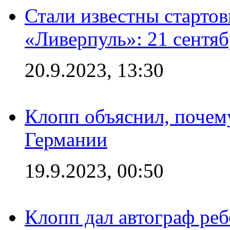
Стали известны старто
«Ливерпуль»: 21 сентяб
20.9.2023, 13:30
Клопп объяснил, почему
Германии
19.9.2023, 00:50
Клопп дал автограф реб