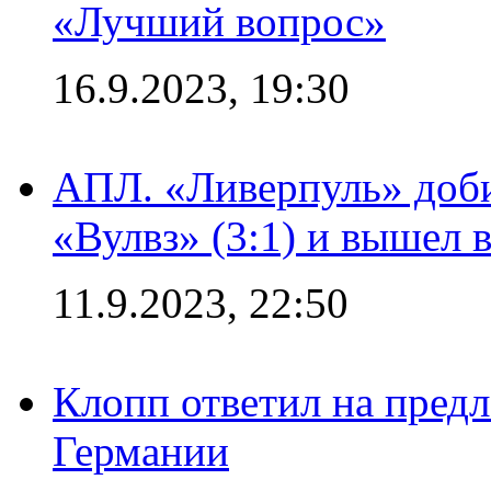
«Лучший вопрос»
16.9.2023, 19:30
АПЛ. «Ливерпуль» доби
«Вулвз» (3:1) и вышел в
11.9.2023, 22:50
Клопп ответил на пред
Германии