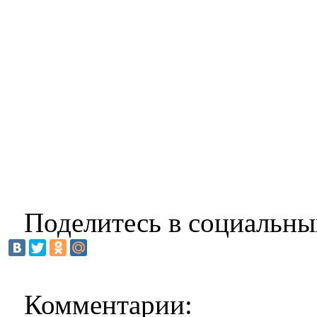
Поделитесь в социальны
Комментарии: