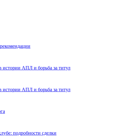
 рекомендации
в истории АПЛ и борьба за титул
в истории АПЛ и борьба за титул
ога
лубе: подробности сделки