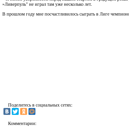
»Ливерпуль" не играл там уже несколько лет.
В прошлом году мне посчастливилось сыграть в Лиге чемпионов
Поделитесь в социальных сетях:
Комментарии: