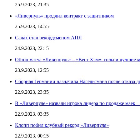
25.9.2023, 21:35
«Ливерпуль» продлил контракт с защитником
25.9.2023, 14:55
Салах стал рекордсменом АПЛ
24.9.2023, 22:15
Обзор матча «Ливерпуль» – «Вест Хэм»: голы и лучшие 
23.9.2023, 12:55
Сборная Германии назначила Нагельсмана после отказа д
22.9.2023, 23:35
В «Ливерпуле» назвали игрока-лидера по продаже маек – 
22.9.2023, 03:35
Клопп побил клубный рекорд «Ливерпуля»
22.9.2023, 00:15