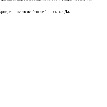
турнире — нечто особенное ", — сказал Джан.