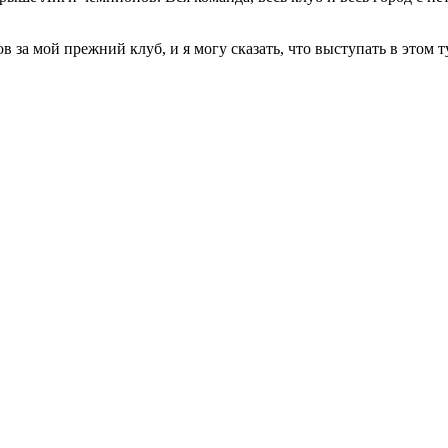
 за мой прежний клуб, и я могу сказать, что выступать в этом 