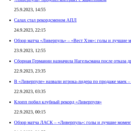
25.9.2023, 14:55
Салах стал рекордсменом АПЛ
24.9.2023, 22:15
Обзор матча «Ливерпуль» – «Вест Хэм»: голы и лучшие 
23.9.2023, 12:55
Сборная Германии назначила Нагельсмана после отказа д
22.9.2023, 23:35
В «Ливерпуле» назвали игрока-лидера по продаже маек – 
22.9.2023, 03:35
Клопп побил клубный рекорд «Ливерпуля»
22.9.2023, 00:15
Обзор матча ЛАСК – «Ливерпуль»: голы и лучшие момен