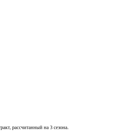
акт, рассчитанный на 3 сезона.