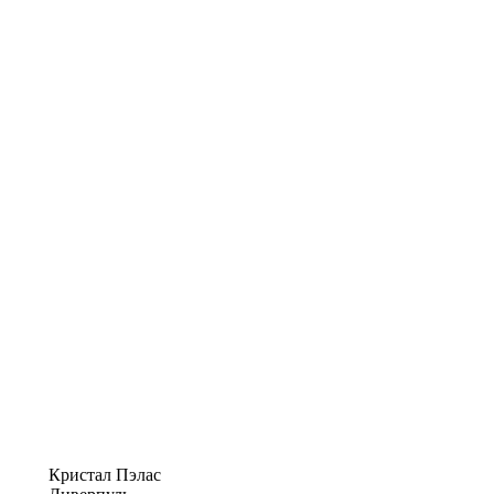
Кристал Пэлас