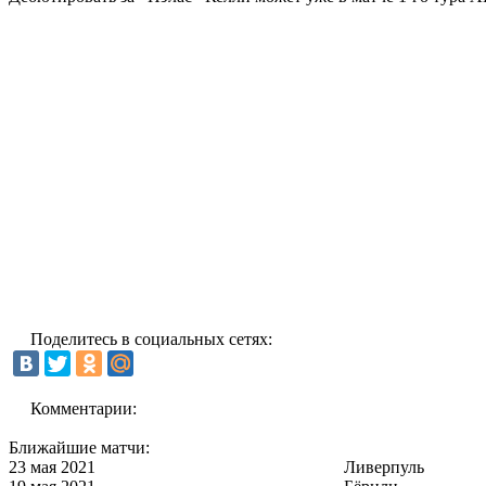
Поделитесь в социальных сетях:
Комментарии:
Ближайшие матчи:
23 мая 2021
Ливерпуль