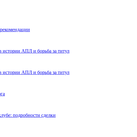
 рекомендации
в истории АПЛ и борьба за титул
в истории АПЛ и борьба за титул
ога
лубе: подробности сделки