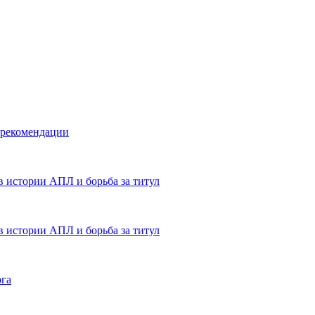
 рекомендации
в истории АПЛ и борьба за титул
в истории АПЛ и борьба за титул
ога