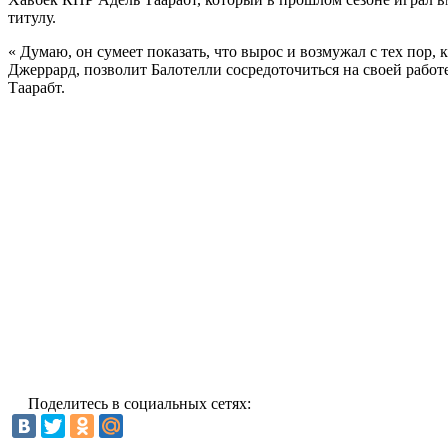
титулу.
« Думаю, он сумеет показать, что вырос и возмужал с тех пор
Джеррард, позволит Балотелли сосредоточиться на своей работе
Таарабт.
Поделитесь в социальных сетях: