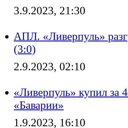
3.9.2023, 21:30
АПЛ. «Ливерпуль» раз
(3:0)
2.9.2023, 02:10
«Ливерпуль» купил за 
«Баварии»
1.9.2023, 16:10