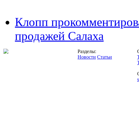
Клопп прокомментиров
продажей Салаха
Разделы:
Новости
Статьи