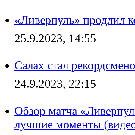
«Ливерпуль» продлил к
25.9.2023, 14:55
Салах стал рекордсме
24.9.2023, 22:15
Обзор матча «Ливерпул
лучшие моменты (видео