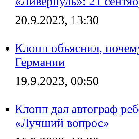
«Ливерпуль»: 21 сентяб
20.9.2023, 13:30
Клопп объяснил, почему
Германии
19.9.2023, 00:50
Клопп дал автограф реб
«Лучший вопрос»