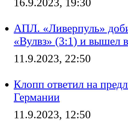
16.9.2023, 19:30
АПЛ. «Ливерпуль» доби
«Вулвз» (3:1) и вышел в
11.9.2023, 22:50
Клопп ответил на пред
Германии
11.9.2023, 12:50