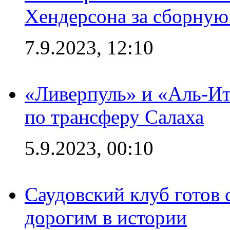
Хендерсона за сборную
7.9.2023, 12:10
«Ливерпуль» и «Аль-Ит
по трансферу Салаха
5.9.2023, 00:10
Саудовский клуб готов 
дорогим в истории