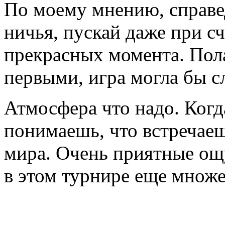
По моему мнению, справе
ничья, пускай даже при сч
прекрасных момента. Пол
первыми, игра могла бы с
Атмосфера что надо. Когд
понимаешь, что встречае
мира. Очень приятные ощ
в этом турнире еще множе