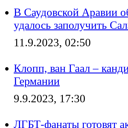
В Саудовской Аравии о
удалось заполучить Сал
11.9.2023, 02:50
Клопп, ван Гаал – канд
Германии
9.9.2023, 17:30
ЛГБТ-фанаты готовят а