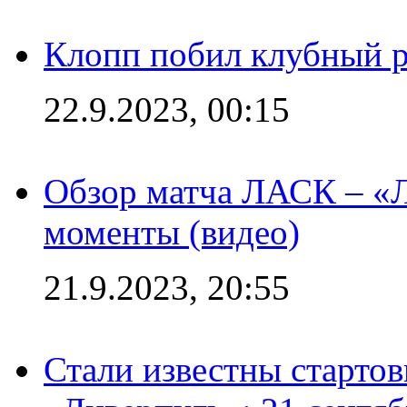
Клопп побил клубный 
22.9.2023, 00:15
Обзор матча ЛАСК – «Л
моменты (видео)
21.9.2023, 20:55
Стали известны старто