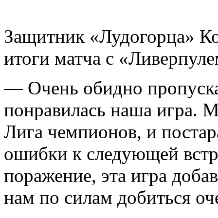
Защитник «Лудогорца» К
итоги матча с «Ливерпуле
— Очень обидно пропускат
понравилась наша игра. М
Лига чемпионов, и поста
ошибки к следующей встре
поражение, эта игра добав
нам по силам добиться оч