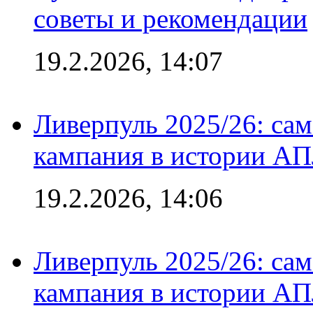
советы и рекомендации
19.2.2026, 14:07
Ливерпуль 2025/26: сам
кампания в истории АПЛ
19.2.2026, 14:06
Ливерпуль 2025/26: сам
кампания в истории АПЛ