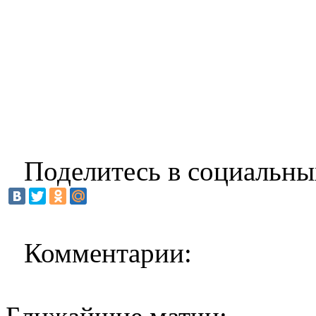
Поделитесь в социальны
Комментарии: