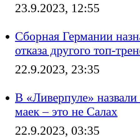
23.9.2023, 12:55
Сборная Германии назн
отказа другого топ-трен
22.9.2023, 23:35
В «Ливерпуле» назвали
маек – это не Салах
22.9.2023, 03:35