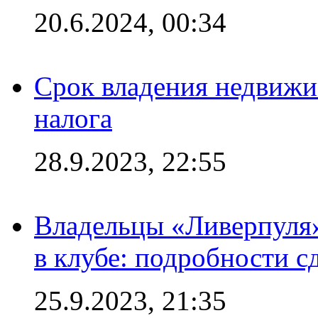
20.6.2024, 00:34
Срок владения недвижи
налога
28.9.2023, 22:55
Владельцы «Ливерпуля
в клубе: подробности с
25.9.2023, 21:35