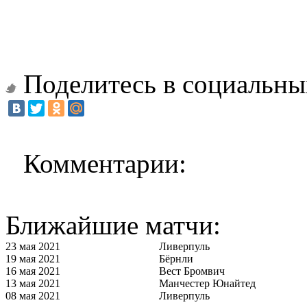
Поделитесь в социальны
Комментарии:
Ближайшие матчи:
23 мая 2021
Ливерпуль
19 мая 2021
Бёрнли
16 мая 2021
Вест Бромвич
13 мая 2021
Манчестер Юнайтед
08 мая 2021
Ливерпуль