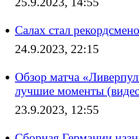
25.9.2023, 14:55
Салах стал рекордсме
24.9.2023, 22:15
Обзор матча «Ливерпул
лучшие моменты (видео
23.9.2023, 12:55
Сборная Германии назн