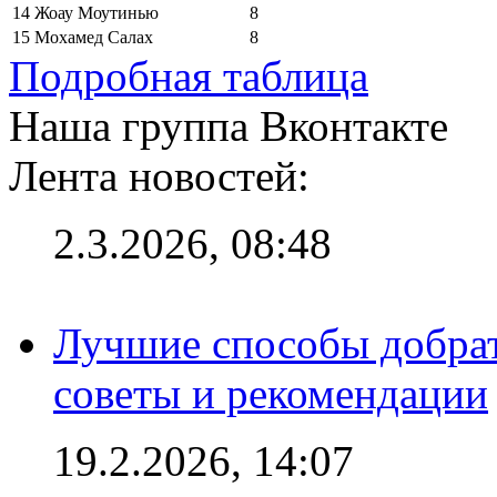
14
Жоау Моутинью
8
15
Мохамед Салах
8
Подробная таблица
Наша группа Вконтакте
Лента новостей:
2.3.2026, 08:48
Лучшие способы добрат
советы и рекомендации
19.2.2026, 14:07