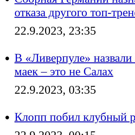
отказа другого топ-трен
22.9.2023, 23:35
В «Ливерпуле» назвали
маек – это не Салах
22.9.2023, 03:35
Клопп побил клубный 