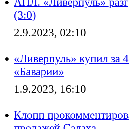
АПЛ. «Ливерпуль» раз
(3:0)
2.9.2023, 02:10
«Ливерпуль» купил за 
«Баварии»
1.9.2023, 16:10
Клопп прокомментиров
продажей Салаха