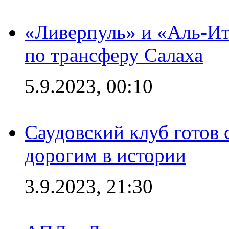
«Ливерпуль» и «Аль-Ит
по трансферу Салаха
5.9.2023, 00:10
Саудовский клуб готов 
дорогим в истории
3.9.2023, 21:30