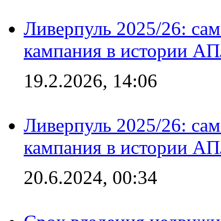
Ливерпуль 2025/26: сам
кампания в истории АПЛ
19.2.2026, 14:06
Ливерпуль 2025/26: сам
кампания в истории АПЛ
20.6.2024, 00:34