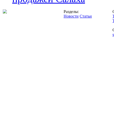
Разделы:
Новости
Статьи