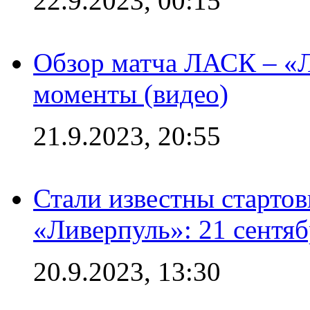
22.9.2023, 00:15
Обзор матча ЛАСК – «Л
моменты (видео)
21.9.2023, 20:55
Стали известны старто
«Ливерпуль»: 21 сентяб
20.9.2023, 13:30