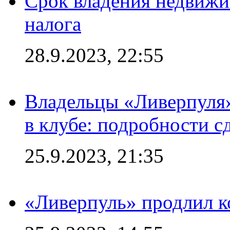
Срок владения недвижи
налога
28.9.2023, 22:55
Владельцы «Ливерпуля
в клубе: подробности с
25.9.2023, 21:35
«Ливерпуль» продлил к