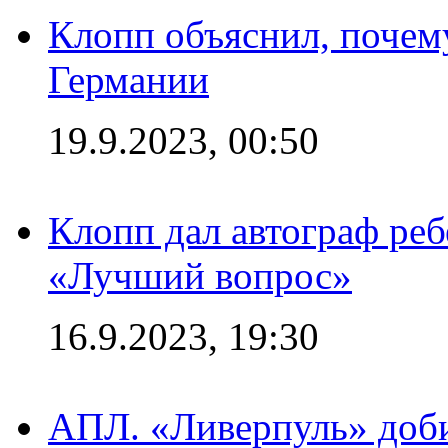
Клопп объяснил, почему
Германии
19.9.2023, 00:50
Клопп дал автограф реб
«Лучший вопрос»
16.9.2023, 19:30
АПЛ. «Ливерпуль» доби