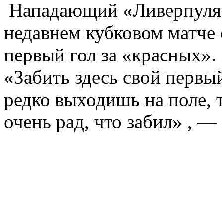
Нападающий «Ливерпул
недавнем кубковом матче
первый гол за «красных».
«Забить здесь свой первы
редко выходишь на поле, 
очень рад, что забил» , —