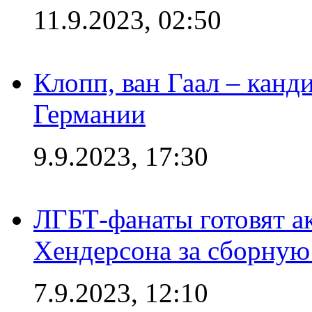
11.9.2023, 02:50
Клопп, ван Гаал – канд
Германии
9.9.2023, 17:30
ЛГБТ-фанаты готовят а
Хендерсона за сборную
7.9.2023, 12:10