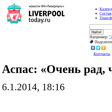
Календ
Состав
Транс
Найти!
Например:
"
Поделитес
Контакты
Аспас: «Очень рад, 
6.1.2014, 18:16