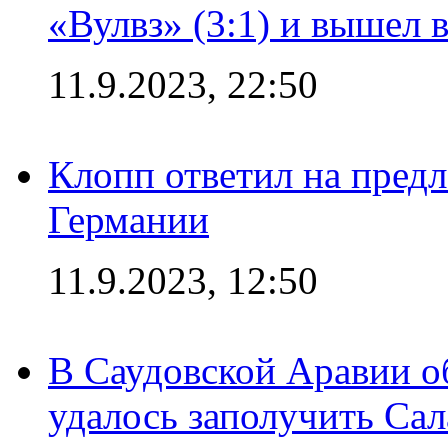
«Вулвз» (3:1) и вышел в
11.9.2023, 22:50
Клопп ответил на пред
Германии
11.9.2023, 12:50
В Саудовской Аравии о
удалось заполучить Сал