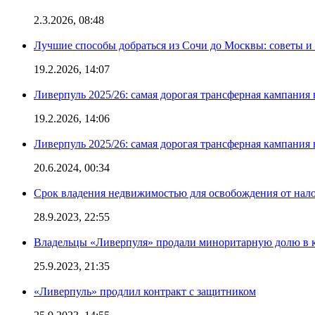
2.3.2026, 08:48
Лучшие способы добраться из Сочи до Москвы: советы и
19.2.2026, 14:07
Ливерпуль 2025/26: самая дорогая трансферная кампания 
19.2.2026, 14:06
Ливерпуль 2025/26: самая дорогая трансферная кампания 
20.6.2024, 00:34
Срок владения недвижимостью для освобождения от нал
28.9.2023, 22:55
Владельцы «Ливерпуля» продали миноритарную долю в к
25.9.2023, 21:35
«Ливерпуль» продлил контракт с защитником