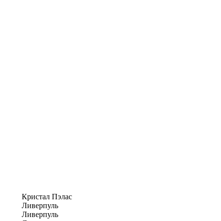
Кристал Пэлас
Ливерпуль
Ливерпуль