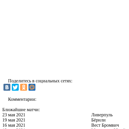
Поделитесь в социальных сетях:
Комментарии:
Ближайшие матчи:
23 мая 2021
Ливерпуль
19 мая 2021
Бёрнли
16 мая 2021
Вест Бромвич