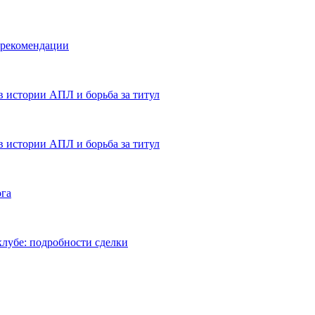
 рекомендации
в истории АПЛ и борьба за титул
в истории АПЛ и борьба за титул
ога
лубе: подробности сделки