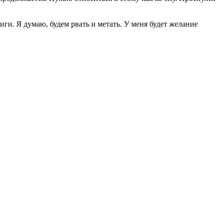
иги. Я думаю, будем рвать и метать. У меня будет желание