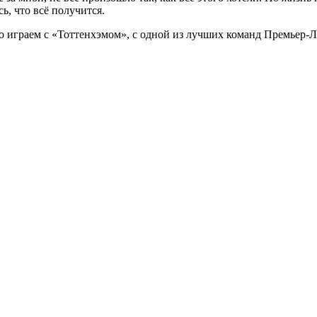
ь, что всё получится.
ро играем с «Тоттенхэмом», с одной из лучших команд Премьер-Л