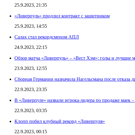
25.9.2023, 21:35
«Ливерпуль» продлил контракт с защитником
25.9.2023, 14:55
Салах стал рекордсменом АПЛ
24.9.2023, 22:15
Обзор матча «Ливерпуль» – «Вест Хэм»: голы и лучшие 
23.9.2023, 12:55
Сборная Германии назначила Нагельсмана после отказа д
22.9.2023, 23:35
В «Ливерпуле» назвали игрока-лидера по продаже маек – 
22.9.2023, 03:35
Клопп побил клубный рекорд «Ливерпуля»
22.9.2023, 00:15