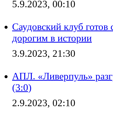
5.9.2023, 00:10
Саудовский клуб готов 
дорогим в истории
3.9.2023, 21:30
АПЛ. «Ливерпуль» раз
(3:0)
2.9.2023, 02:10