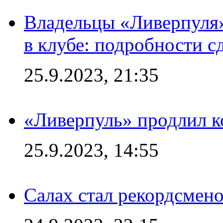
Владельцы «Ливерпуля
в клубе: подробности с
25.9.2023, 21:35
«Ливерпуль» продлил к
25.9.2023, 14:55
Салах стал рекордсме