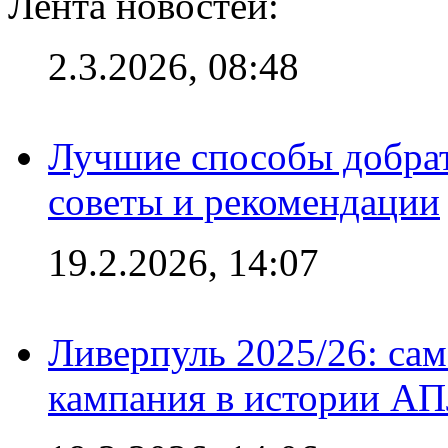
Лента новостей:
2.3.2026, 08:48
Лучшие способы добрат
советы и рекомендации
19.2.2026, 14:07
Ливерпуль 2025/26: сам
кампания в истории АПЛ