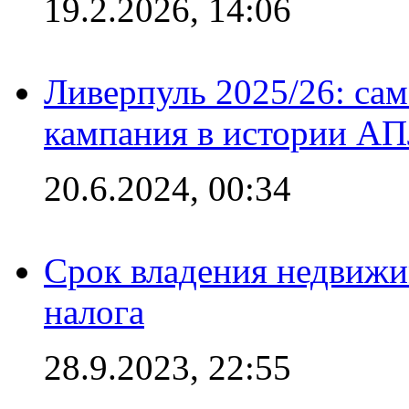
19.2.2026, 14:06
Ливерпуль 2025/26: сам
кампания в истории АПЛ
20.6.2024, 00:34
Срок владения недвижи
налога
28.9.2023, 22:55