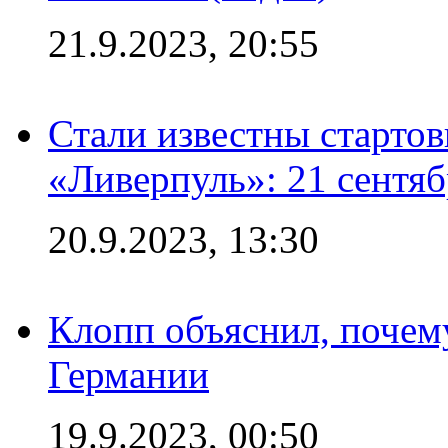
21.9.2023, 20:55
Стали известны старто
«Ливерпуль»: 21 сентяб
20.9.2023, 13:30
Клопп объяснил, почему
Германии
19.9.2023, 00:50