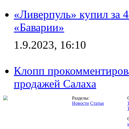
«Ливерпуль» купил за 
«Баварии»
1.9.2023, 16:10
Клопп прокомментиров
продажей Салаха
Разделы:
Новости
Статьи