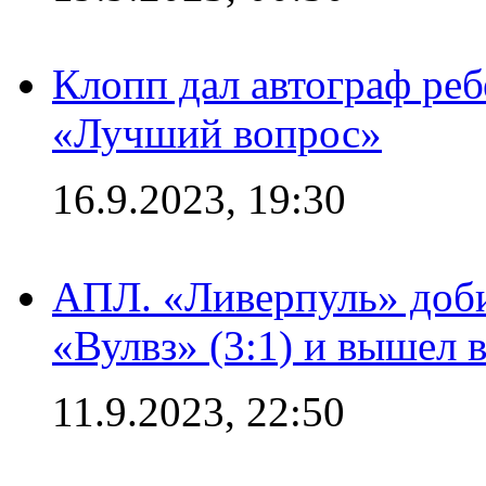
Клопп дал автограф реб
«Лучший вопрос»
16.9.2023, 19:30
АПЛ. «Ливерпуль» доби
«Вулвз» (3:1) и вышел в
11.9.2023, 22:50