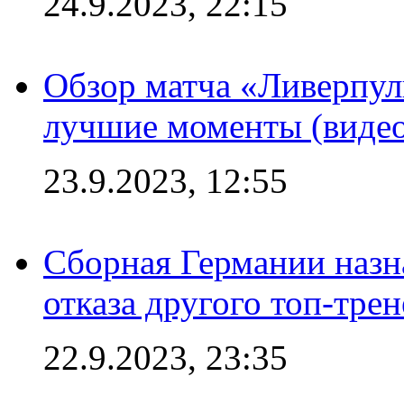
24.9.2023, 22:15
Обзор матча «Ливерпул
лучшие моменты (видео
23.9.2023, 12:55
Сборная Германии назн
отказа другого топ-трен
22.9.2023, 23:35