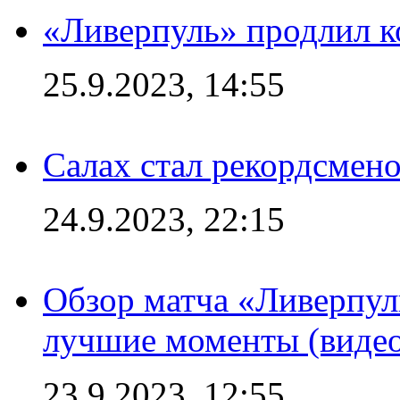
«Ливерпуль» продлил к
25.9.2023, 14:55
Салах стал рекордсме
24.9.2023, 22:15
Обзор матча «Ливерпул
лучшие моменты (видео
23.9.2023, 12:55