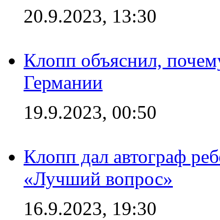
20.9.2023, 13:30
Клопп объяснил, почему
Германии
19.9.2023, 00:50
Клопп дал автограф реб
«Лучший вопрос»
16.9.2023, 19:30