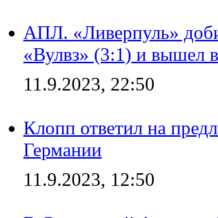
АПЛ. «Ливерпуль» доби
«Вулвз» (3:1) и вышел в
11.9.2023, 22:50
Клопп ответил на пред
Германии
11.9.2023, 12:50