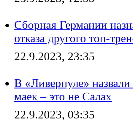
Сборная Германии назн
отказа другого топ-трен
22.9.2023, 23:35
В «Ливерпуле» назвали
маек – это не Салах
22.9.2023, 03:35