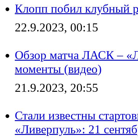
Клопп побил клубный 
22.9.2023, 00:15
Обзор матча ЛАСК – «Л
моменты (видео)
21.9.2023, 20:55
Стали известны старто
«Ливерпуль»: 21 сентяб