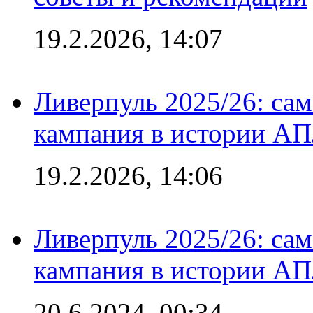
19.2.2026, 14:07
Ливерпуль 2025/26: сам
кампания в истории АПЛ
19.2.2026, 14:06
Ливерпуль 2025/26: сам
кампания в истории АПЛ
20.6.2024, 00:34