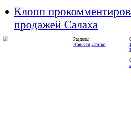
Клопп прокомментиров
продажей Салаха
Разделы:
Новости
Статьи