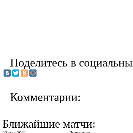
Поделитесь в социальны
Комментарии:
Ближайшие матчи:
23 мая 2021
Ливерпуль