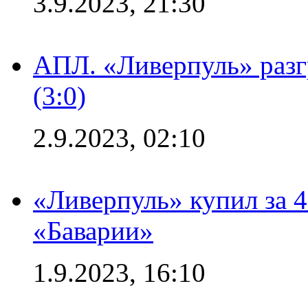
3.9.2023, 21:30
АПЛ. «Ливерпуль» раз
(3:0)
2.9.2023, 02:10
«Ливерпуль» купил за 
«Баварии»
1.9.2023, 16:10