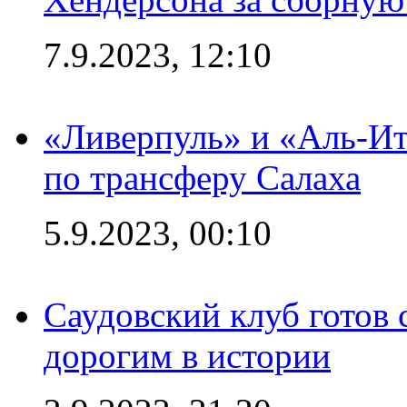
7.9.2023, 12:10
«Ливерпуль» и «Аль-Ит
по трансферу Салаха
5.9.2023, 00:10
Саудовский клуб готов 
дорогим в истории