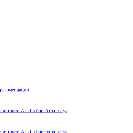
 рекомендации
в истории АПЛ и борьба за титул
в истории АПЛ и борьба за титул