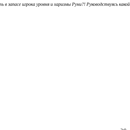
 в запасе игрока уровня и харизмы Руни?! Руководствуясь како