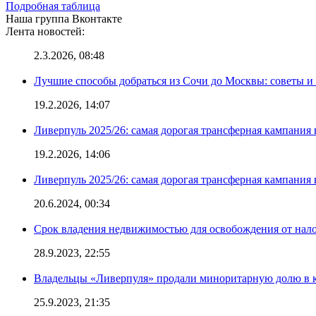
Подробная таблица
Наша группа Вконтакте
Лента новостей:
2.3.2026, 08:48
Лучшие способы добраться из Сочи до Москвы: советы и
19.2.2026, 14:07
Ливерпуль 2025/26: самая дорогая трансферная кампания 
19.2.2026, 14:06
Ливерпуль 2025/26: самая дорогая трансферная кампания 
20.6.2024, 00:34
Срок владения недвижимостью для освобождения от нал
28.9.2023, 22:55
Владельцы «Ливерпуля» продали миноритарную долю в к
25.9.2023, 21:35