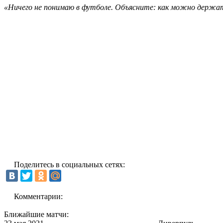
«Ничего не понимаю в футболе. Объясните: как можно держать
Поделитесь в социальных сетях:
Комментарии:
Ближайшие матчи: