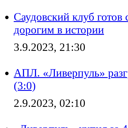
Саудовский клуб готов 
дорогим в истории
3.9.2023, 21:30
АПЛ. «Ливерпуль» раз
(3:0)
2.9.2023, 02:10