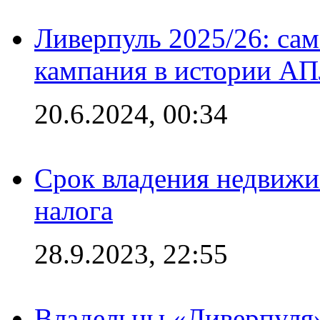
Ливерпуль 2025/26: сам
кампания в истории АПЛ
20.6.2024, 00:34
Срок владения недвижи
налога
28.9.2023, 22:55
Владельцы «Ливерпуля