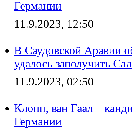
Германии
11.9.2023, 12:50
В Саудовской Аравии о
удалось заполучить Сал
11.9.2023, 02:50
Клопп, ван Гаал – канд
Германии