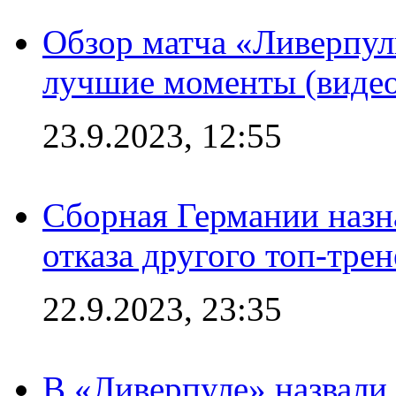
Обзор матча «Ливерпул
лучшие моменты (видео
23.9.2023, 12:55
Сборная Германии назн
отказа другого топ-трен
22.9.2023, 23:35
В «Ливерпуле» назвали