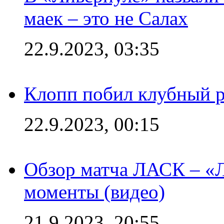
маек – это не Салах
22.9.2023, 03:35
Клопп побил клубный 
22.9.2023, 00:15
Обзор матча ЛАСК – «Л
моменты (видео)
21.9.2023, 20:55