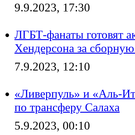
9.9.2023, 17:30
ЛГБТ-фанаты готовят а
Хендерсона за сборную
7.9.2023, 12:10
«Ливерпуль» и «Аль-Ит
по трансферу Салаха
5.9.2023, 00:10