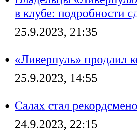
в клубе: подробности с
25.9.2023, 21:35
«Ливерпуль» продлил к
25.9.2023, 14:55
Салах стал рекордсме
24.9.2023, 22:15