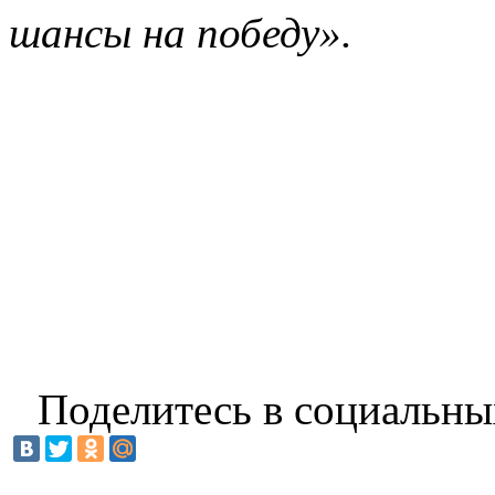
шансы на победу».
Поделитесь в социальны