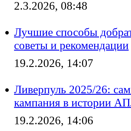
2.3.2026, 08:48
Лучшие способы добрат
советы и рекомендации
19.2.2026, 14:07
Ливерпуль 2025/26: сам
кампания в истории АПЛ
19.2.2026, 14:06