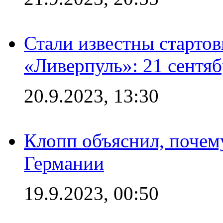
Стали известны старто
«Ливерпуль»: 21 сентяб
20.9.2023, 13:30
Клопп объяснил, почему
Германии
19.9.2023, 00:50