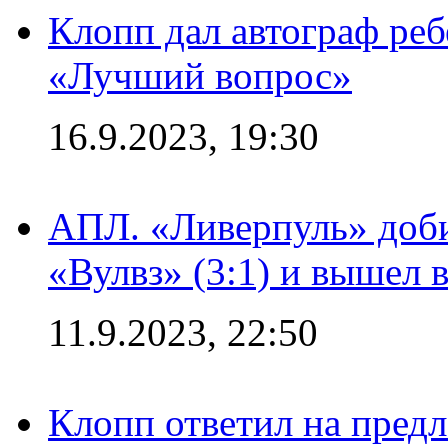
Клопп дал автограф реб
«Лучший вопрос»
16.9.2023, 19:30
АПЛ. «Ливерпуль» доби
«Вулвз» (3:1) и вышел в
11.9.2023, 22:50
Клопп ответил на пред