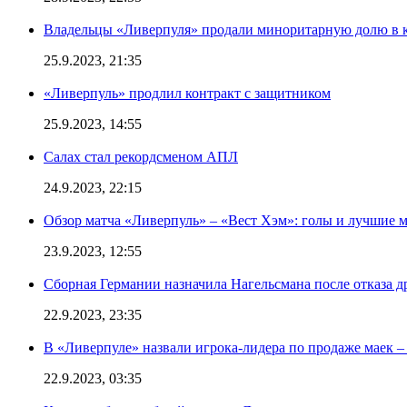
Владельцы «Ливерпуля» продали миноритарную долю в к
25.9.2023, 21:35
«Ливерпуль» продлил контракт с защитником
25.9.2023, 14:55
Салах стал рекордсменом АПЛ
24.9.2023, 22:15
Обзор матча «Ливерпуль» – «Вест Хэм»: голы и лучшие 
23.9.2023, 12:55
Сборная Германии назначила Нагельсмана после отказа д
22.9.2023, 23:35
В «Ливерпуле» назвали игрока-лидера по продаже маек – 
22.9.2023, 03:35