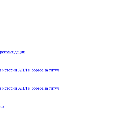
 рекомендации
в истории АПЛ и борьба за титул
в истории АПЛ и борьба за титул
ога