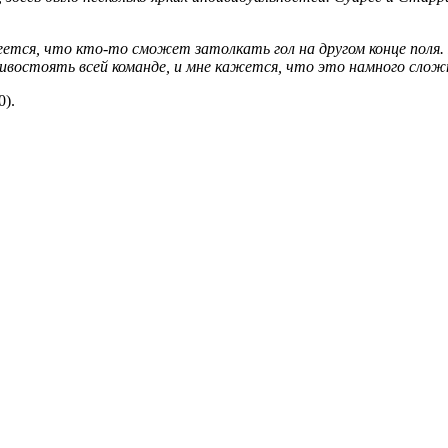
деется, что кто-то сможет затолкать гол на другом конце поля.
ивостоять всей команде, и мне кажется, что это намного слож
).