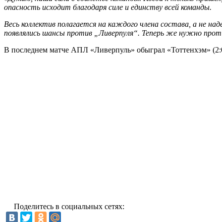
опасность исходит благодаря силе и единству всей команды.
Весь коллектив полагается на каждого члена состава, а не на
появлялись шансы против „Ливерпуля“. Теперь же нужно прот
В последнем матче АПЛ «Ливерпуль» обыграл «Тоттенхэм» (2:0
Поделитесь в социальных сетях: