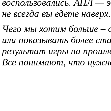
воспользовались. АПЛ — э
не всегда вы едете наверх.
Чего мы хотим больше –
или показывать более ст
результат игры на прошло
Все понимают, что нужн