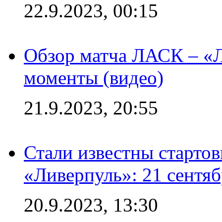
22.9.2023, 00:15
Обзор матча ЛАСК – «Л
моменты (видео)
21.9.2023, 20:55
Стали известны старто
«Ливерпуль»: 21 сентяб
20.9.2023, 13:30