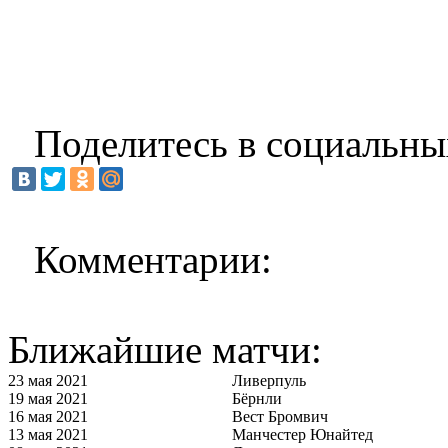
Поделитесь в социальны
Комментарии:
Ближайшие матчи:
23 мая 2021
Ливерпуль
19 мая 2021
Бёрнли
16 мая 2021
Вест Бромвич
13 мая 2021
Манчестер Юнайтед