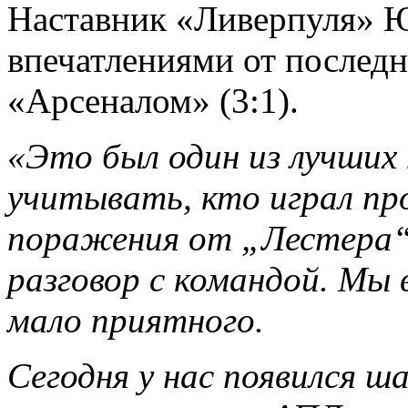
Наставник «Ливерпуля» 
впечатлениями от последн
«Арсеналом» (3:1).
«Это был один из лучших
учитывать, кто играл пр
поражения от „Лестера“ 
разговор с командой. Мы 
мало приятного.
Сегодня у нас появился ша