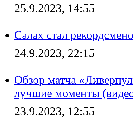
25.9.2023, 14:55
Салах стал рекордсме
24.9.2023, 22:15
Обзор матча «Ливерпул
лучшие моменты (видео
23.9.2023, 12:55