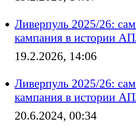
Ливерпуль 2025/26: сам
кампания в истории АПЛ
19.2.2026, 14:06
Ливерпуль 2025/26: сам
кампания в истории АПЛ
20.6.2024, 00:34