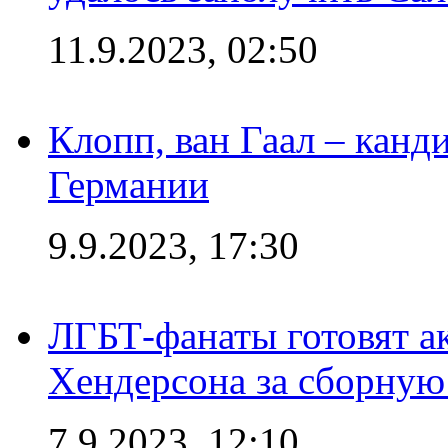
11.9.2023, 02:50
Клопп, ван Гаал – канд
Германии
9.9.2023, 17:30
ЛГБТ-фанаты готовят а
Хендерсона за сборную
7.9.2023, 12:10