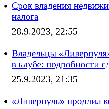
Срок владения недвижи
налога
28.9.2023, 22:55
Владельцы «Ливерпуля
в клубе: подробности с
25.9.2023, 21:35
«Ливерпуль» продлил к