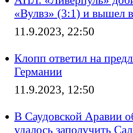
«Вулвз» (3:1) и вышел в
11.9.2023, 22:50
Клопп ответил на пред
Германии
11.9.2023, 12:50
В Саудовской Аравии о
удалось заполучить Сал