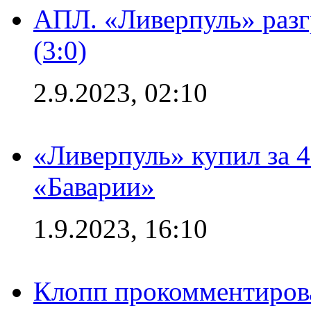
АПЛ. «Ливерпуль» раз
(3:0)
2.9.2023, 02:10
«Ливерпуль» купил за 
«Баварии»
1.9.2023, 16:10
Клопп прокомментиров