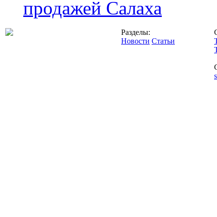
продажей Салаха
Разделы:
Новости
Статьи