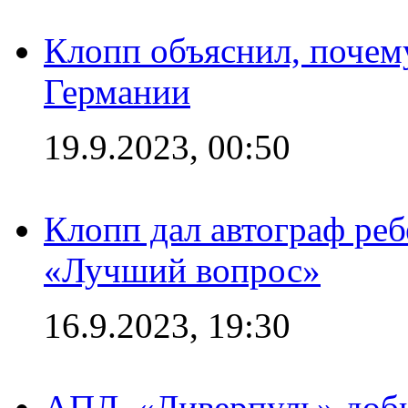
Клопп объяснил, почему
Германии
19.9.2023, 00:50
Клопп дал автограф реб
«Лучший вопрос»
16.9.2023, 19:30
АПЛ. «Ливерпуль» доби