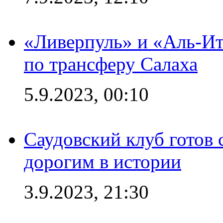
«Ливерпуль» и «Аль-Ит
по трансферу Салаха
5.9.2023, 00:10
Саудовский клуб готов 
дорогим в истории
3.9.2023, 21:30