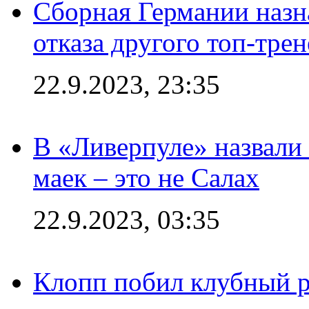
Сборная Германии назн
отказа другого топ-трен
22.9.2023, 23:35
В «Ливерпуле» назвали
маек – это не Салах
22.9.2023, 03:35
Клопп побил клубный 