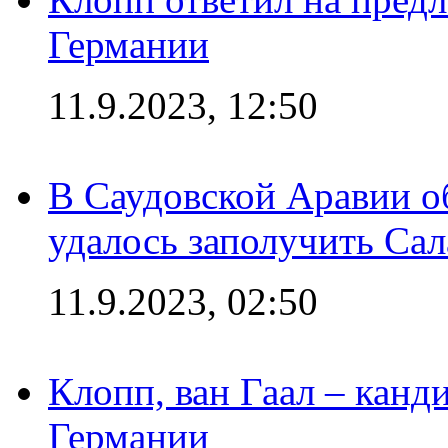
Германии
11.9.2023, 12:50
В Саудовской Аравии о
удалось заполучить Сал
11.9.2023, 02:50
Клопп, ван Гаал – канд
Германии