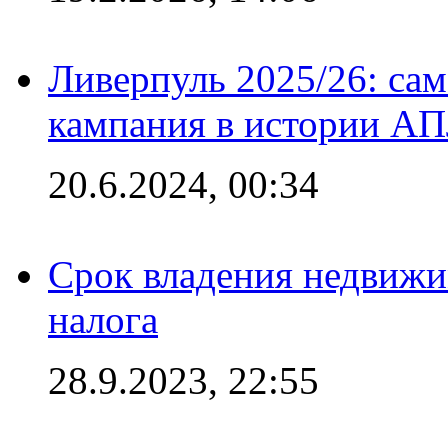
Ливерпуль 2025/26: сам
кампания в истории АПЛ
20.6.2024, 00:34
Срок владения недвижи
налога
28.9.2023, 22:55