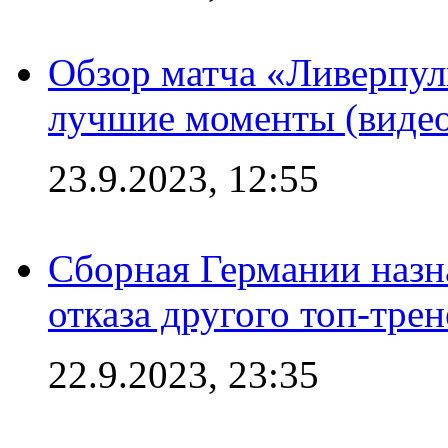
Обзор матча «Ливерпул
лучшие моменты (видео
23.9.2023, 12:55
Сборная Германии назн
отказа другого топ-трен
22.9.2023, 23:35