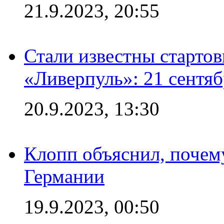
21.9.2023, 20:55
Стали известны старто
«Ливерпуль»: 21 сентяб
20.9.2023, 13:30
Клопп объяснил, почему
Германии
19.9.2023, 00:50