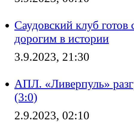
Саудовский клуб готов 
дорогим в истории
3.9.2023, 21:30
АПЛ. «Ливерпуль» раз
(3:0)
2.9.2023, 02:10