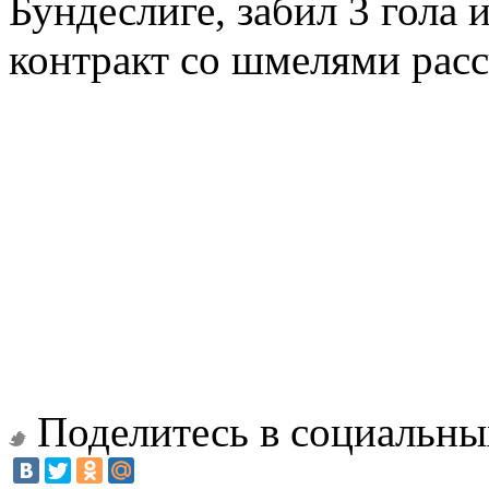
Бундеслиге, забил 3 гола и
контракт со шмелями расс
Поделитесь в социальны