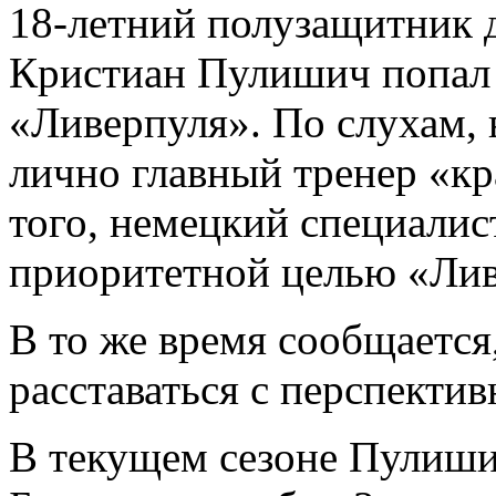
18-летний полузащитник 
Кристиан Пулишич попал 
«Ливерпуля». По слухам, 
лично главный тренер «к
того, немецкий специалис
приоритетной целью «Ли
В то же время сообщается
расставаться с перспекти
В текущем сезоне Пулиши