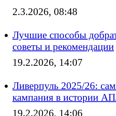
2.3.2026, 08:48
Лучшие способы добрат
советы и рекомендации
19.2.2026, 14:07
Ливерпуль 2025/26: сам
кампания в истории АПЛ
19.2.2026, 14:06