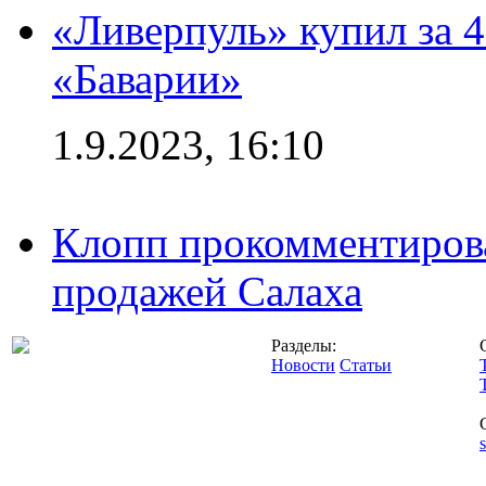
«Ливерпуль» купил за 
«Баварии»
1.9.2023, 16:10
Клопп прокомментиров
продажей Салаха
Разделы:
Новости
Статьи