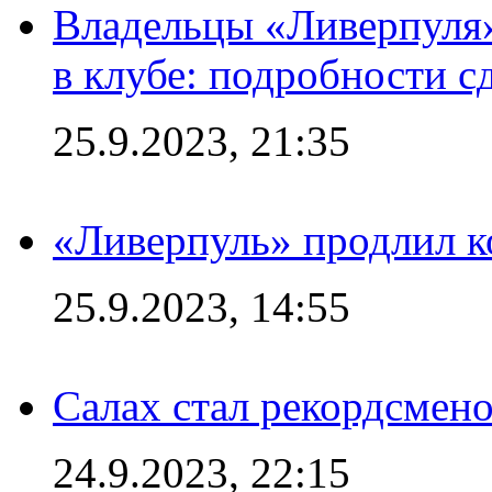
Владельцы «Ливерпуля
в клубе: подробности с
25.9.2023, 21:35
«Ливерпуль» продлил к
25.9.2023, 14:55
Салах стал рекордсме
24.9.2023, 22:15