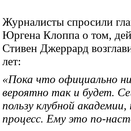
Журналисты спросили гла
Юргена Клоппа о том, дей
Стивен Джеррард возглав
лет:
«Пока что официально ниче
вероятно так и будет. С
пользу клубной академии,
процесс. Ему это по-нас