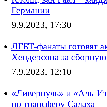
Германии
9.9.2023, 17:30
ЛГБТ-фанаты готовят а
Хендерсона за сборную
7.9.2023, 12:10
«Ливерпуль» и «Аль-Ит
по трансферу Салаха