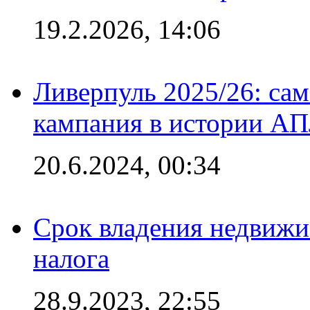
19.2.2026, 14:06
Ливерпуль 2025/26: сам
кампания в истории АПЛ
20.6.2024, 00:34
Срок владения недвижи
налога
28.9.2023, 22:55