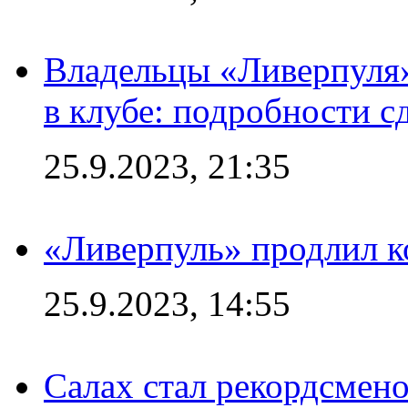
Владельцы «Ливерпуля
в клубе: подробности с
25.9.2023, 21:35
«Ливерпуль» продлил к
25.9.2023, 14:55
Салах стал рекордсме