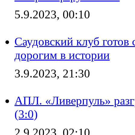
5.9.2023, 00:10
Саудовский клуб готов 
дорогим в истории
3.9.2023, 21:30
АПЛ. «Ливерпуль» раз
(3:0)
2.9.2023, 02:10