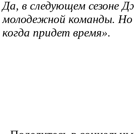
Да, в следующем сезоне 
молодежной команды. Но
когда придет время».