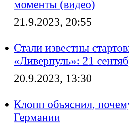
моменты (видео)
21.9.2023, 20:55
Стали известны старто
«Ливерпуль»: 21 сентяб
20.9.2023, 13:30
Клопп объяснил, почему
Германии