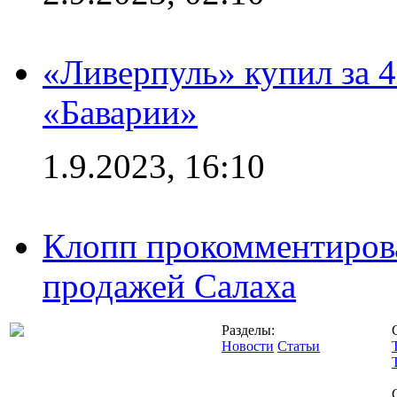
«Ливерпуль» купил за 
«Баварии»
1.9.2023, 16:10
Клопп прокомментиров
продажей Салаха
Разделы:
Новости
Статьи