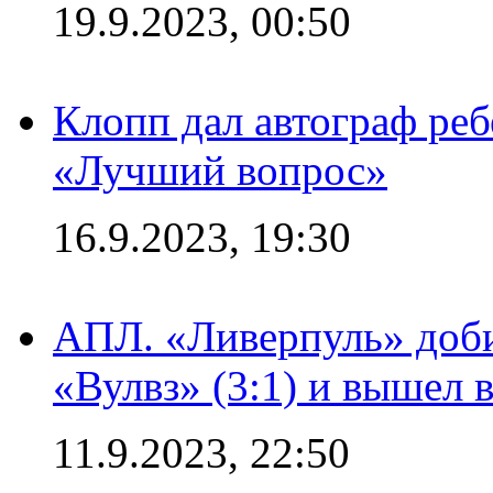
19.9.2023, 00:50
Клопп дал автограф реб
«Лучший вопрос»
16.9.2023, 19:30
АПЛ. «Ливерпуль» доби
«Вулвз» (3:1) и вышел в
11.9.2023, 22:50