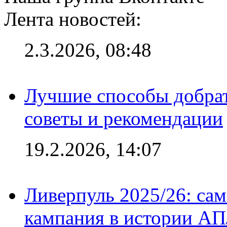
Лента новостей:
2.3.2026, 08:48
Лучшие способы добрат
советы и рекомендации
19.2.2026, 14:07
Ливерпуль 2025/26: сам
кампания в истории АПЛ