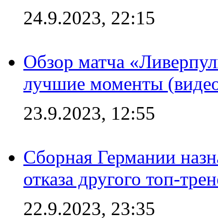
24.9.2023, 22:15
Обзор матча «Ливерпул
лучшие моменты (видео
23.9.2023, 12:55
Сборная Германии назн
отказа другого топ-трен
22.9.2023, 23:35