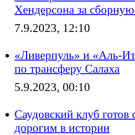
Хендерсона за сборную
7.9.2023, 12:10
«Ливерпуль» и «Аль-Ит
по трансферу Салаха
5.9.2023, 00:10
Саудовский клуб готов 
дорогим в истории