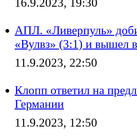
16.9.2023, 19:30
АПЛ. «Ливерпуль» доби
«Вулвз» (3:1) и вышел в
11.9.2023, 22:50
Клопп ответил на пред
Германии
11.9.2023, 12:50