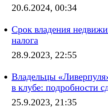
20.6.2024, 00:34
Срок владения недвижи
налога
28.9.2023, 22:55
Владельцы «Ливерпуля
в клубе: подробности с
25.9.2023, 21:35