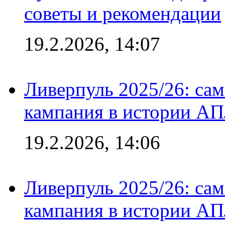
советы и рекомендации
19.2.2026, 14:07
Ливерпуль 2025/26: сам
кампания в истории АПЛ
19.2.2026, 14:06
Ливерпуль 2025/26: сам
кампания в истории АПЛ