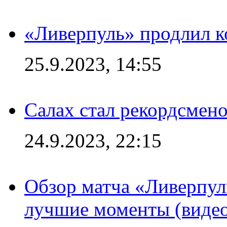
«Ливерпуль» продлил к
25.9.2023, 14:55
Салах стал рекордсме
24.9.2023, 22:15
Обзор матча «Ливерпул
лучшие моменты (видео