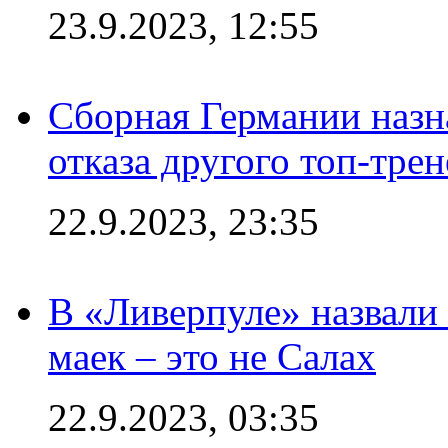
23.9.2023, 12:55
Сборная Германии назн
отказа другого топ-трен
22.9.2023, 23:35
В «Ливерпуле» назвали
маек – это не Салах
22.9.2023, 03:35