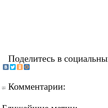
Поделитесь в социальны
Комментарии: