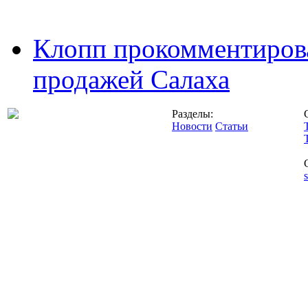
Клопп прокомментиров
продажей Салаха
Разделы:
Новости
Статьи