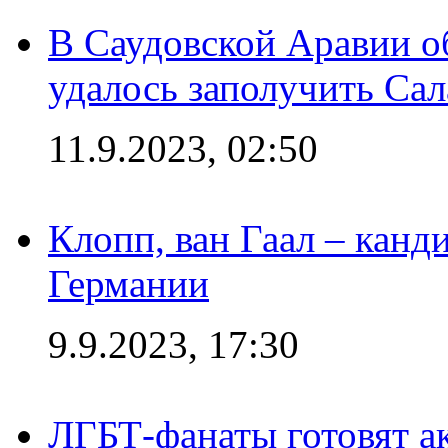
В Саудовской Аравии о
удалось заполучить Сал
11.9.2023, 02:50
Клопп, ван Гаал – канд
Германии
9.9.2023, 17:30
ЛГБТ-фанаты готовят а