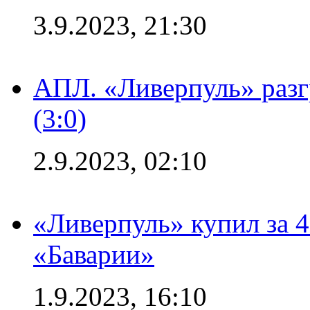
3.9.2023, 21:30
АПЛ. «Ливерпуль» раз
(3:0)
2.9.2023, 02:10
«Ливерпуль» купил за 
«Баварии»
1.9.2023, 16:10