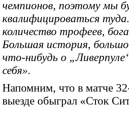
чемпионов, поэтому мы б
квалифицироваться туда.
количество трофеев, бога
Большая история, большо
что-нибудь о „Ливерпуле
себя».
Напомним, что в матче 32
выезде обыграл «Сток Сит