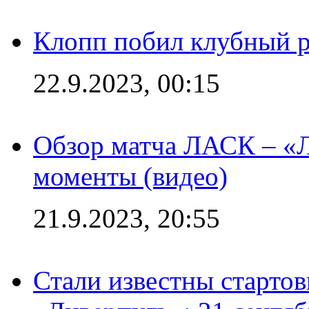
Клопп побил клубный 
22.9.2023, 00:15
Обзор матча ЛАСК – «Л
моменты (видео)
21.9.2023, 20:55
Стали известны старто