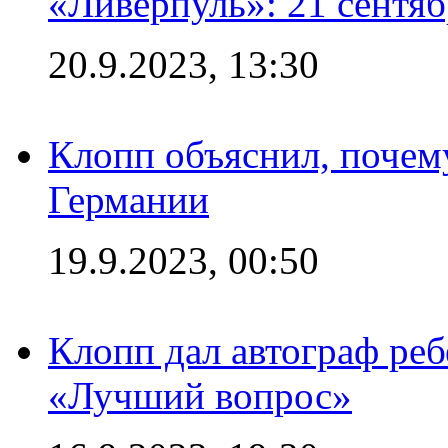
«Ливерпуль»: 21 сентяб
20.9.2023, 13:30
Клопп объяснил, почему
Германии
19.9.2023, 00:50
Клопп дал автограф реб
«Лучший вопрос»