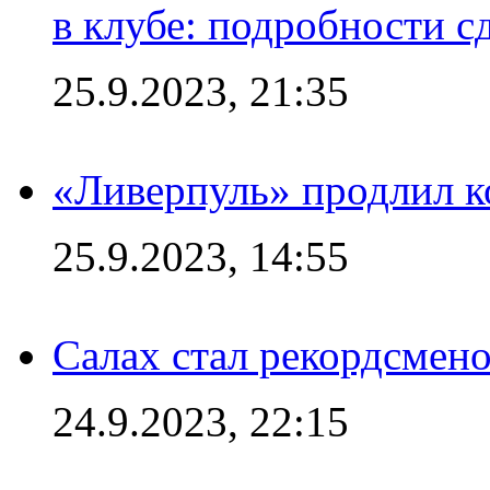
в клубе: подробности с
25.9.2023, 21:35
«Ливерпуль» продлил к
25.9.2023, 14:55
Салах стал рекордсме
24.9.2023, 22:15