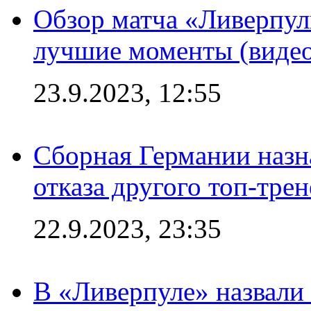
Обзор матча «Ливерпул
лучшие моменты (видео
23.9.2023, 12:55
Сборная Германии назн
отказа другого топ-трен
22.9.2023, 23:35
В «Ливерпуле» назвали