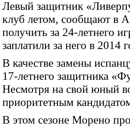
Левый защитник «Ливерп
клуб летом, сообщают в 
получить за 24-летнего иг
заплатили за него в 2014 
В качестве замены испан
17-летнего защитника «Ф
Несмотря на свой юный во
приоритетным кандидатом
В этом сезоне Морено про