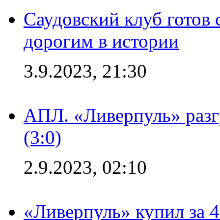
Саудовский клуб готов 
дорогим в истории
3.9.2023, 21:30
АПЛ. «Ливерпуль» раз
(3:0)
2.9.2023, 02:10
«Ливерпуль» купил за 