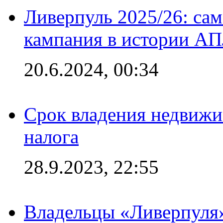
Ливерпуль 2025/26: сам
кампания в истории АПЛ
20.6.2024, 00:34
Срок владения недвижи
налога
28.9.2023, 22:55
Владельцы «Ливерпуля