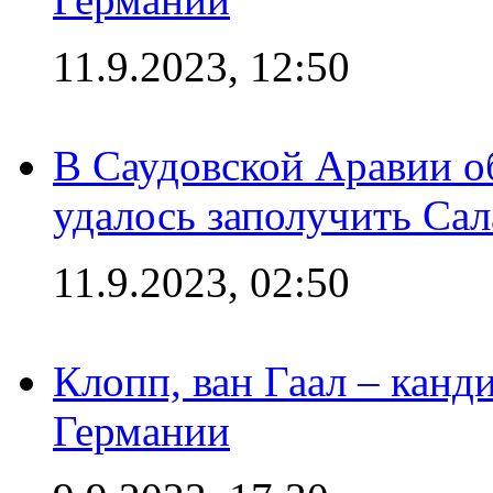
11.9.2023, 12:50
В Саудовской Аравии о
удалось заполучить Сал
11.9.2023, 02:50
Клопп, ван Гаал – канд
Германии