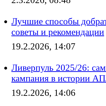
Лучшие способы добрат
советы и рекомендации
19.2.2026, 14:07
Ливерпуль 2025/26: сам
кампания в истории АПЛ
19.2.2026, 14:06