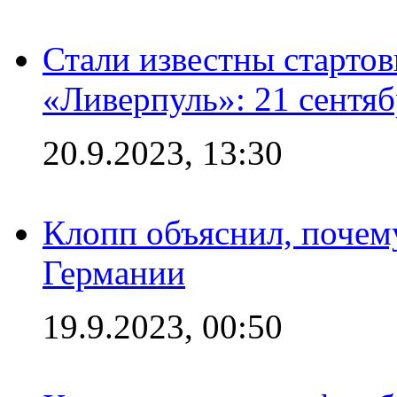
Стали известны старто
«Ливерпуль»: 21 сентяб
20.9.2023, 13:30
Клопп объяснил, почему
Германии
19.9.2023, 00:50