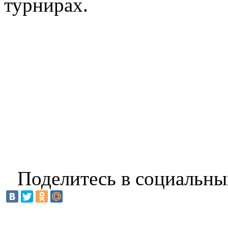
турнирах.
Поделитесь в социальны