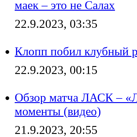
маек – это не Салах
22.9.2023, 03:35
Клопп побил клубный 
22.9.2023, 00:15
Обзор матча ЛАСК – «Л
моменты (видео)
21.9.2023, 20:55