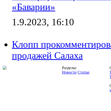
«Баварии»
1.9.2023, 16:10
Клопп прокомментиров
продажей Салаха
Разделы:
Новости
Статьи