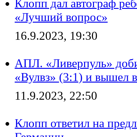
Клопп дал автограф реб
«Лучший вопрос»
16.9.2023, 19:30
АПЛ. «Ливерпуль» доби
«Вулвз» (3:1) и вышел в
11.9.2023, 22:50
Клопп ответил на пред
Германии