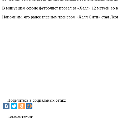
В минувшем сезоне футболист провел за «Халл» 12 матчей во в
Напомним, что ранее главным тренером «Халл Сити» стал Лео
Поделитесь в социальных сетях:
Комментарии: