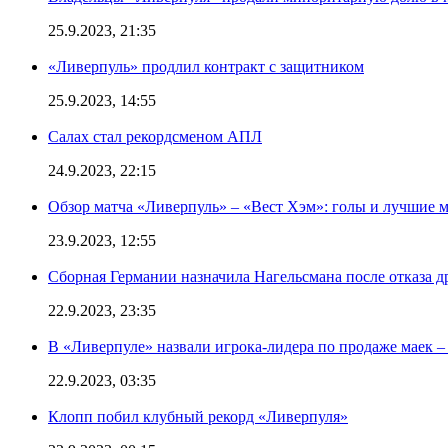
25.9.2023, 21:35
«Ливерпуль» продлил контракт с защитником
25.9.2023, 14:55
Салах стал рекордсменом АПЛ
24.9.2023, 22:15
Обзор матча «Ливерпуль» – «Вест Хэм»: голы и лучшие 
23.9.2023, 12:55
Сборная Германии назначила Нагельсмана после отказа д
22.9.2023, 23:35
В «Ливерпуле» назвали игрока-лидера по продаже маек – 
22.9.2023, 03:35
Клопп побил клубный рекорд «Ливерпуля»