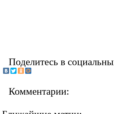
Поделитесь в социальны
Комментарии: