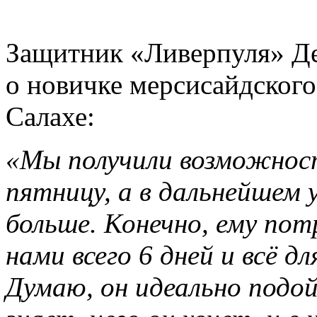
Защитник «Ливерпуля» Де
о новичке мерсисайдског
Салахе:
«Мы получили возможност
пятницу, а в дальнейшем 
больше. Конечно, ему пот
нами всего 6 дней и всё дл
Думаю, он идеально подо