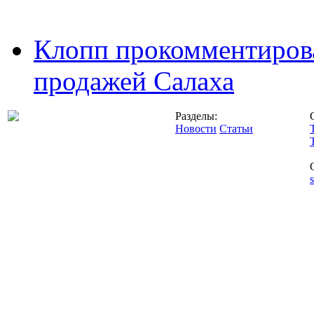
Клопп прокомментиров
продажей Салаха
Разделы:
Новости
Статьи