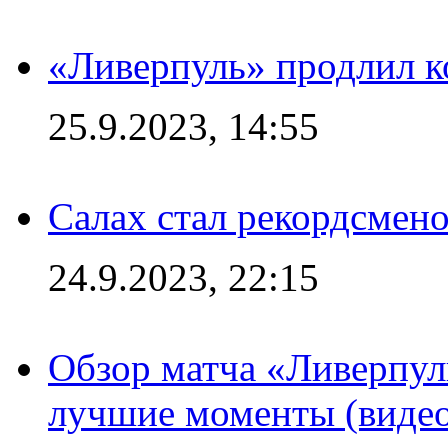
«Ливерпуль» продлил к
25.9.2023, 14:55
Салах стал рекордсме
24.9.2023, 22:15
Обзор матча «Ливерпул
лучшие моменты (видео