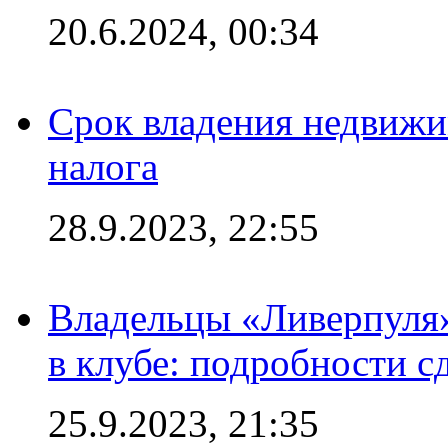
20.6.2024, 00:34
Срок владения недвижи
налога
28.9.2023, 22:55
Владельцы «Ливерпуля
в клубе: подробности с
25.9.2023, 21:35