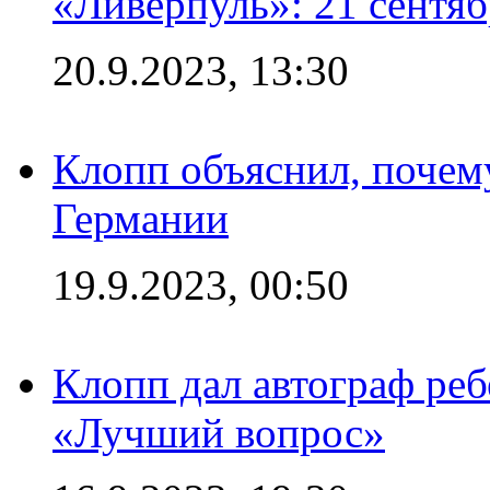
«Ливерпуль»: 21 сентяб
20.9.2023, 13:30
Клопп объяснил, почему
Германии
19.9.2023, 00:50
Клопп дал автограф реб
«Лучший вопрос»