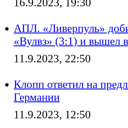
16.9.2023, 19:30
АПЛ. «Ливерпуль» доби
«Вулвз» (3:1) и вышел в
11.9.2023, 22:50
Клопп ответил на пред
Германии
11.9.2023, 12:50