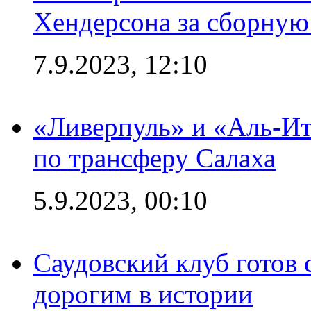
Хендерсона за сборную
7.9.2023, 12:10
«Ливерпуль» и «Аль-Ит
по трансферу Салаха
5.9.2023, 00:10
Саудовский клуб готов 
дорогим в истории