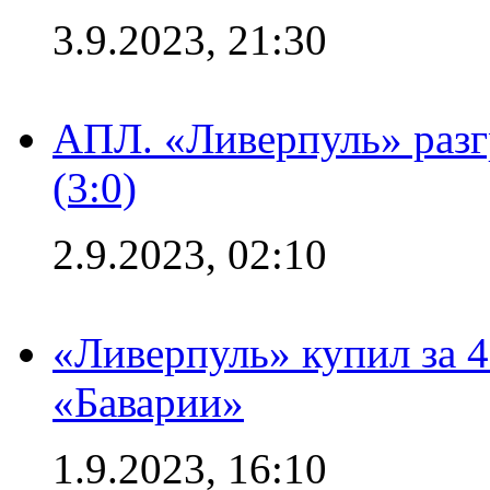
3.9.2023, 21:30
АПЛ. «Ливерпуль» раз
(3:0)
2.9.2023, 02:10
«Ливерпуль» купил за 
«Баварии»
1.9.2023, 16:10