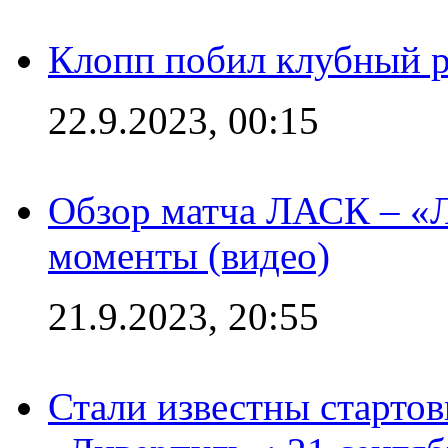
Клопп побил клубный 
22.9.2023, 00:15
Обзор матча ЛАСК – «Л
моменты (видео)
21.9.2023, 20:55
Стали известны старто