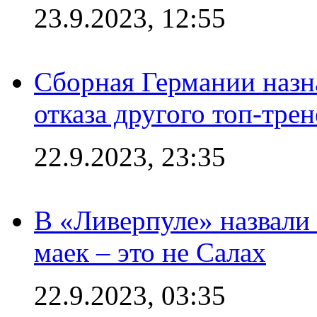
23.9.2023, 12:55
Сборная Германии назн
отказа другого топ-трен
22.9.2023, 23:35
В «Ливерпуле» назвали
маек – это не Салах
22.9.2023, 03:35