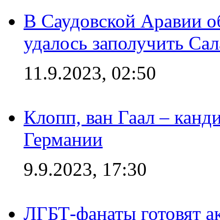
В Саудовской Аравии о
удалось заполучить Сал
11.9.2023, 02:50
Клопп, ван Гаал – канд
Германии
9.9.2023, 17:30
ЛГБТ-фанаты готовят а