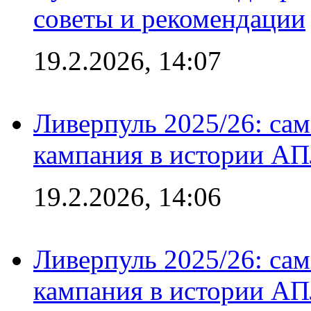
советы и рекомендации
19.2.2026, 14:07
Ливерпуль 2025/26: сам
кампания в истории АПЛ
19.2.2026, 14:06
Ливерпуль 2025/26: сам
кампания в истории АПЛ