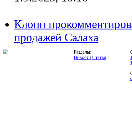
Клопп прокомментиров
продажей Салаха
Разделы:
Новости
Статьи