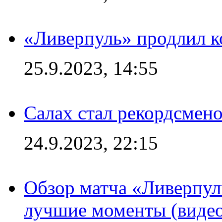
«Ливерпуль» продлил к
25.9.2023, 14:55
Салах стал рекордсме
24.9.2023, 22:15
Обзор матча «Ливерпул
лучшие моменты (видео