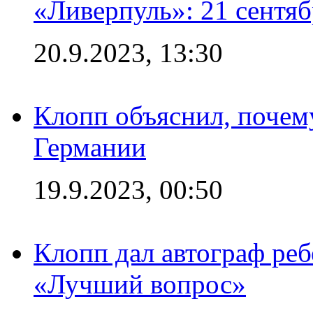
«Ливерпуль»: 21 сентяб
20.9.2023, 13:30
Клопп объяснил, почему
Германии
19.9.2023, 00:50
Клопп дал автограф реб
«Лучший вопрос»