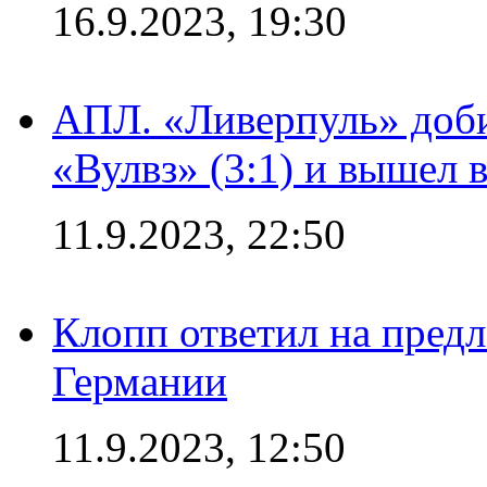
16.9.2023, 19:30
АПЛ. «Ливерпуль» доби
«Вулвз» (3:1) и вышел в
11.9.2023, 22:50
Клопп ответил на пред
Германии
11.9.2023, 12:50