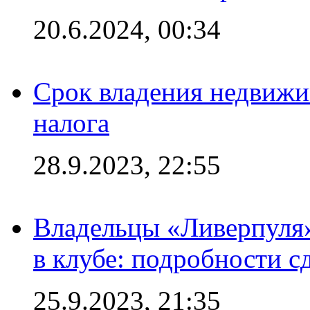
20.6.2024, 00:34
Срок владения недвижи
налога
28.9.2023, 22:55
Владельцы «Ливерпуля
в клубе: подробности с
25.9.2023, 21:35