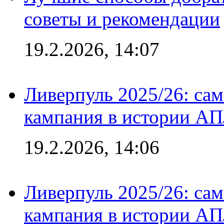
советы и рекомендации
19.2.2026, 14:07
Ливерпуль 2025/26: сам
кампания в истории АПЛ
19.2.2026, 14:06
Ливерпуль 2025/26: сам
кампания в истории АПЛ