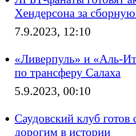
Хендерсона за сборную
7.9.2023, 12:10
«Ливерпуль» и «Аль-Ит
по трансферу Салаха
5.9.2023, 00:10
Саудовский клуб готов 
дорогим в истории