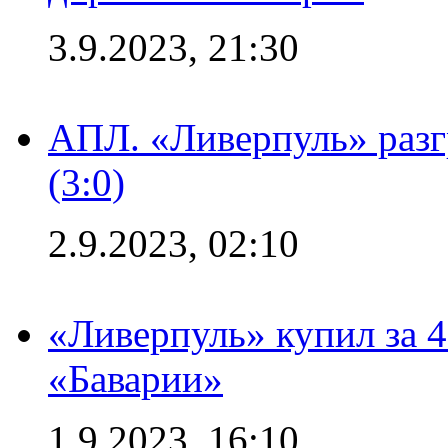
3.9.2023, 21:30
АПЛ. «Ливерпуль» раз
(3:0)
2.9.2023, 02:10
«Ливерпуль» купил за 
«Баварии»
1.9.2023, 16:10