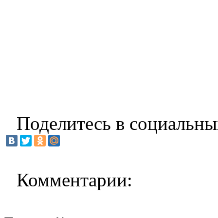
Поделитесь в социальны
Комментарии: