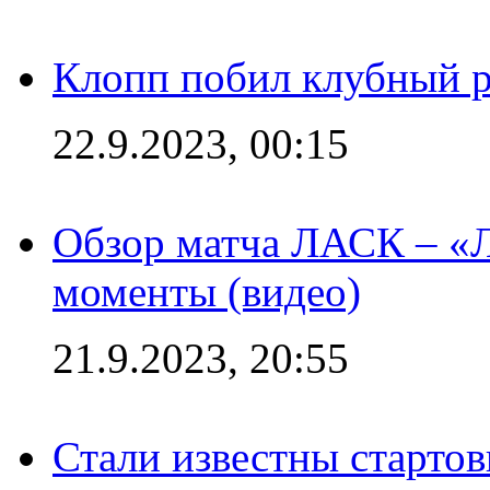
Клопп побил клубный 
22.9.2023, 00:15
Обзор матча ЛАСК – «Л
моменты (видео)
21.9.2023, 20:55
Стали известны старто