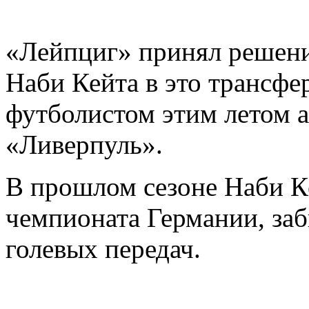
«Лейпциг» принял решени
Наби Кейта в это трансфе
футболистом этим летом а
«Ливерпуль».
В прошлом сезоне Наби Ке
чемпионата Германии, заб
голевых передач.