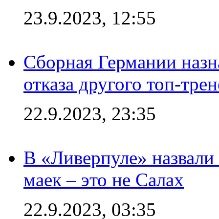
23.9.2023, 12:55
Сборная Германии назн
отказа другого топ-трен
22.9.2023, 23:35
В «Ливерпуле» назвали
маек – это не Салах
22.9.2023, 03:35