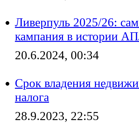
Ливерпуль 2025/26: сам
кампания в истории АПЛ
20.6.2024, 00:34
Срок владения недвижи
налога
28.9.2023, 22:55