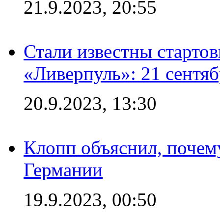
21.9.2023, 20:55
Стали известны старто
«Ливерпуль»: 21 сентяб
20.9.2023, 13:30
Клопп объяснил, почему
Германии
19.9.2023, 00:50