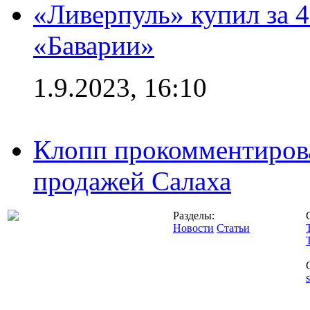
«Ливерпуль» купил за 
«Баварии»
1.9.2023, 16:10
Клопп прокомментиров
продажей Салаха
Разделы:
Новости
Статьи