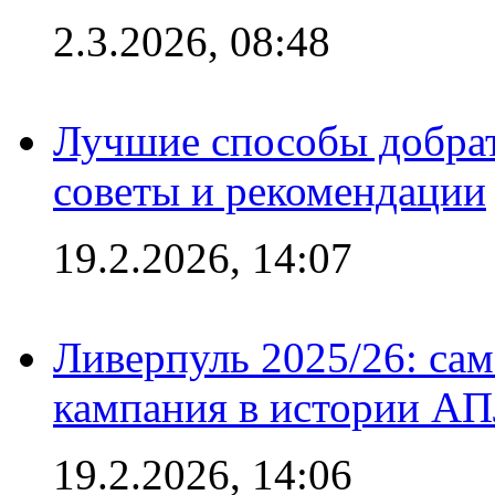
2.3.2026, 08:48
Лучшие способы добрат
советы и рекомендации
19.2.2026, 14:07
Ливерпуль 2025/26: сам
кампания в истории АПЛ
19.2.2026, 14:06