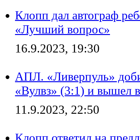
Клопп дал автограф реб
«Лучший вопрос»
16.9.2023, 19:30
АПЛ. «Ливерпуль» доби
«Вулвз» (3:1) и вышел в
11.9.2023, 22:50
Клопп ответил на пред