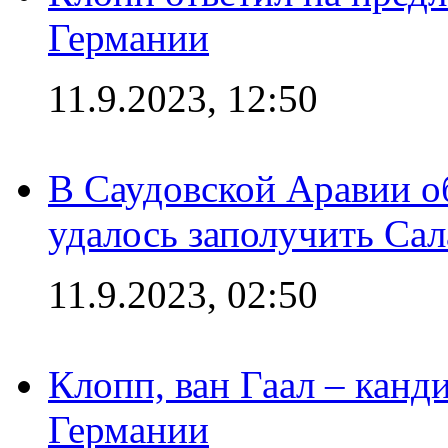
Германии
11.9.2023, 12:50
В Саудовской Аравии о
удалось заполучить Сал
11.9.2023, 02:50
Клопп, ван Гаал – канд
Германии