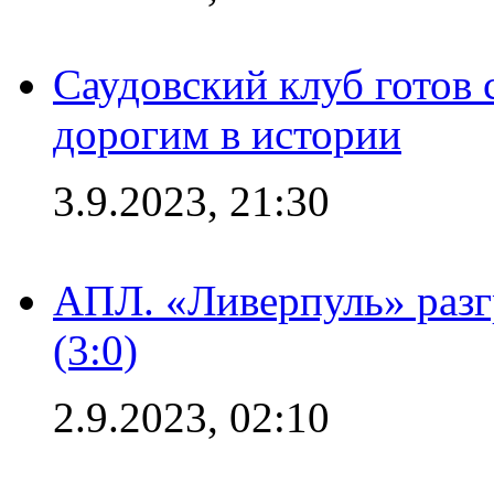
Саудовский клуб готов 
дорогим в истории
3.9.2023, 21:30
АПЛ. «Ливерпуль» раз
(3:0)
2.9.2023, 02:10