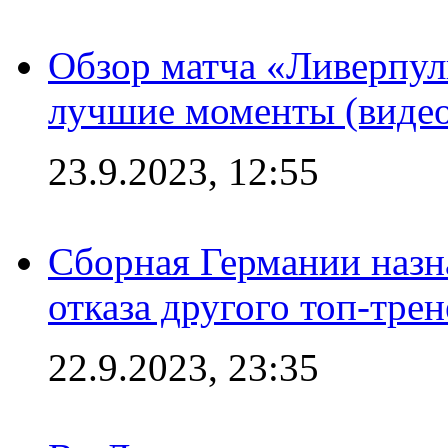
Обзор матча «Ливерпул
лучшие моменты (видео
23.9.2023, 12:55
Сборная Германии назн
отказа другого топ-трен
22.9.2023, 23:35