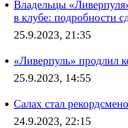
Владельцы «Ливерпуля
в клубе: подробности с
25.9.2023, 21:35
«Ливерпуль» продлил к
25.9.2023, 14:55
Салах стал рекордсме
24.9.2023, 22:15