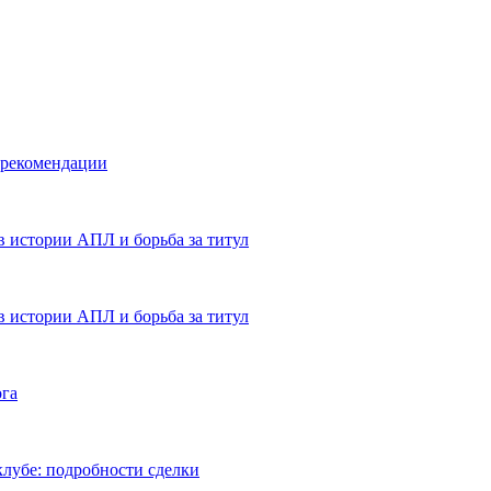
 рекомендации
в истории АПЛ и борьба за титул
в истории АПЛ и борьба за титул
ога
лубе: подробности сделки