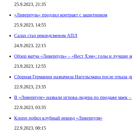
25.9.2023, 21:35
«Ливерпуль» продлил контракт с защитником
25.9.2023, 14:55
Салах стал рекордсменом АПЛ
24.9.2023, 22:15
Обзор матча «Ливерпуль» – «Вест Хэм»: голы и лучшие 
23.9.2023, 12:55
Сборная Германии назначила Нагельсмана после отказа д
22.9.2023, 23:35
В «Ливерпуле» назвали игрока-лидера по продаже маек – 
22.9.2023, 03:35
Клопп побил клубный рекорд «Ливерпуля»
22.9.2023, 00:15