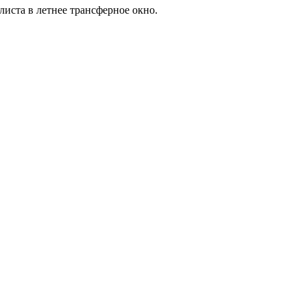
листа в летнее трансферное окно.