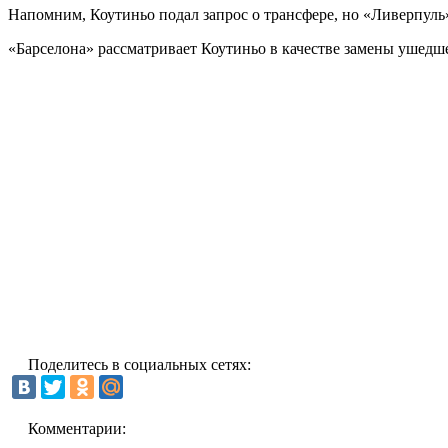
Напомним, Коутиньо подал запрос о трансфере, но «Ливерпуль»
«Барселона» рассматривает Коутиньо в качестве замены уше
Поделитесь в социальных сетях:
Комментарии: