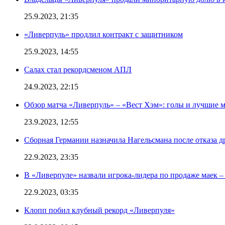
25.9.2023, 21:35
«Ливерпуль» продлил контракт с защитником
25.9.2023, 14:55
Салах стал рекордсменом АПЛ
24.9.2023, 22:15
Обзор матча «Ливерпуль» – «Вест Хэм»: голы и лучшие 
23.9.2023, 12:55
Сборная Германии назначила Нагельсмана после отказа д
22.9.2023, 23:35
В «Ливерпуле» назвали игрока-лидера по продаже маек – 
22.9.2023, 03:35
Клопп побил клубный рекорд «Ливерпуля»