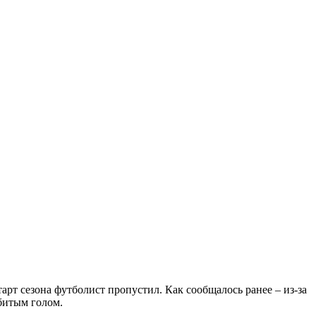
арт сезона футболист пропустил. Как сообщалось ранее – из-за
абитым голом.