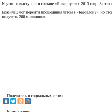
Коутиньо выступает в составе «Ливерпуля» с 2013 года. За это 
Бразилец мог перейти прошедшим летом в «Барселону», но сто
получить 200 миллионов.
Поделитесь в социальных сетях:
Комментарии: