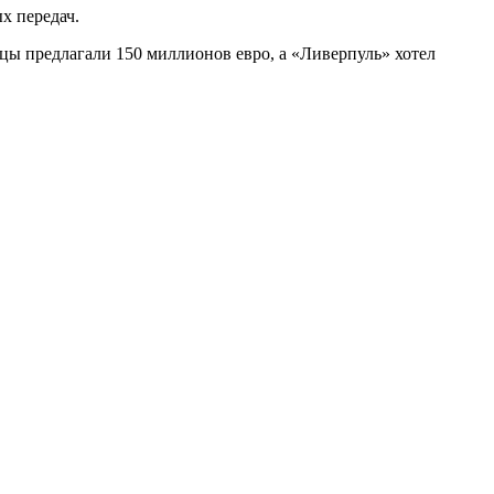
ых передач.
цы предлагали 150 миллионов евро, а «Ливерпуль» хотел