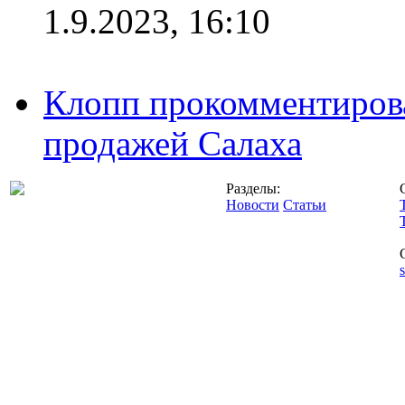
1.9.2023, 16:10
Клопп прокомментиров
продажей Салаха
Разделы:
Новости
Статьи