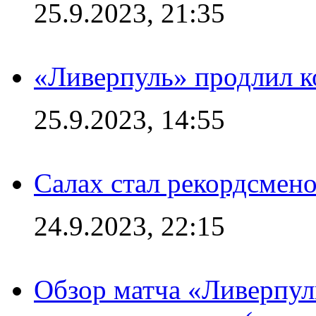
25.9.2023, 21:35
«Ливерпуль» продлил к
25.9.2023, 14:55
Салах стал рекордсме
24.9.2023, 22:15
Обзор матча «Ливерпул