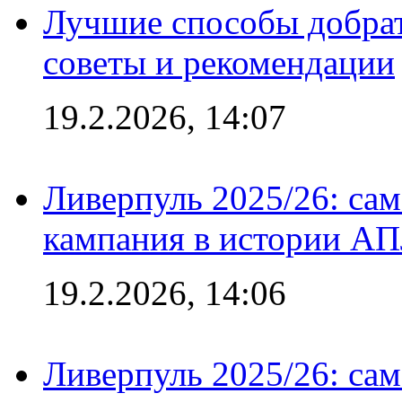
Лучшие способы добрат
советы и рекомендации
19.2.2026, 14:07
Ливерпуль 2025/26: сам
кампания в истории АПЛ
19.2.2026, 14:06
Ливерпуль 2025/26: сам