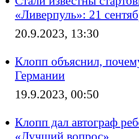
Стали известны старто
«Ливерпуль»: 21 сентяб
20.9.2023, 13:30
Клопп объяснил, почему
Германии
19.9.2023, 00:50
Клопп дал автограф реб
«Лучший вопрос»