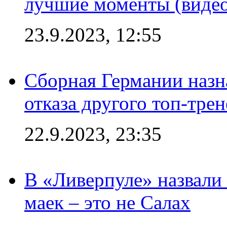
лучшие моменты (видео
23.9.2023, 12:55
Сборная Германии назн
отказа другого топ-трен
22.9.2023, 23:35
В «Ливерпуле» назвали
маек – это не Салах