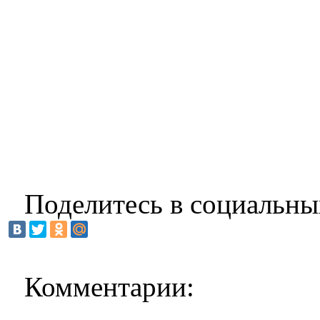
Поделитесь в социальны
Комментарии: