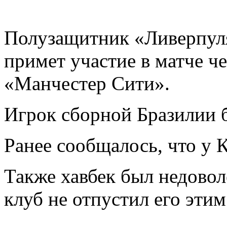
Полузащитник «Ливерпу
примет участие в матче ч
«Манчестер Сити».
Игрок сборной Бразилии б
Ранее сообщалось, что у 
Также хавбек был недовол
клуб не отпустил его этим