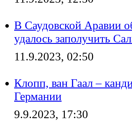
В Саудовской Аравии о
удалось заполучить Сал
11.9.2023, 02:50
Клопп, ван Гаал – канд
Германии
9.9.2023, 17:30