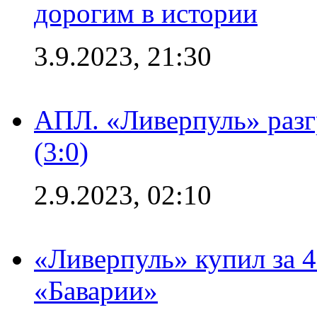
дорогим в истории
3.9.2023, 21:30
АПЛ. «Ливерпуль» раз
(3:0)
2.9.2023, 02:10
«Ливерпуль» купил за 
«Баварии»