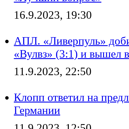
16.9.2023, 19:30
АПЛ. «Ливерпуль» доби
«Вулвз» (3:1) и вышел в
11.9.2023, 22:50
Клопп ответил на пред
Германии
11.9.2023, 12:50