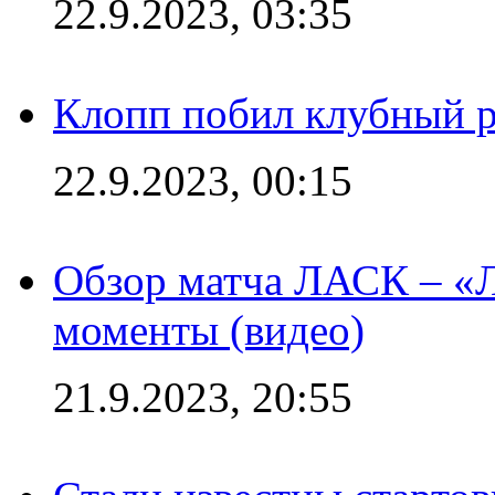
22.9.2023, 03:35
Клопп побил клубный 
22.9.2023, 00:15
Обзор матча ЛАСК – «Л
моменты (видео)
21.9.2023, 20:55