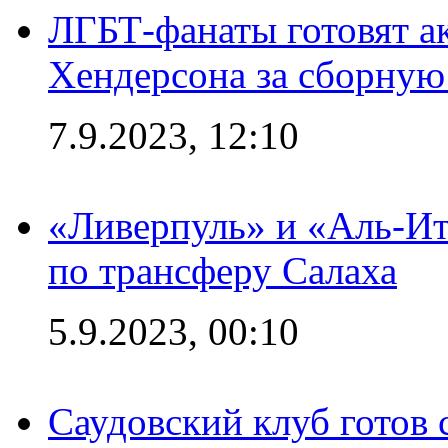
ЛГБТ-фанаты готовят а
Хендерсона за сборную
7.9.2023, 12:10
«Ливерпуль» и «Аль-Ит
по трансферу Салаха
5.9.2023, 00:10
Саудовский клуб готов 