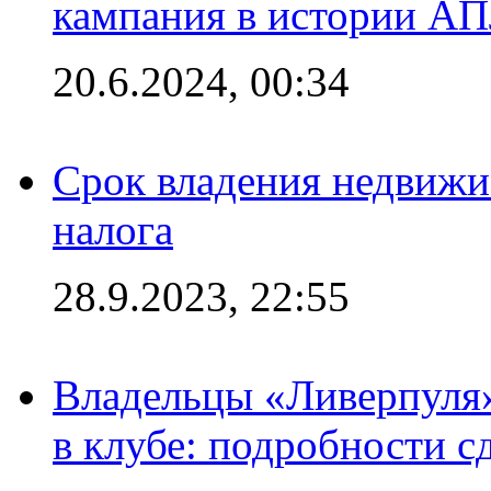
кампания в истории АПЛ
20.6.2024, 00:34
Срок владения недвижи
налога
28.9.2023, 22:55
Владельцы «Ливерпуля
в клубе: подробности с