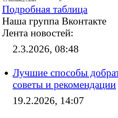
Подробная таблица
Наша группа Вконтакте
Лента новостей:
2.3.2026, 08:48
Лучшие способы добрат
советы и рекомендации
19.2.2026, 14:07