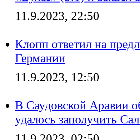
11.9.2023, 22:50
Клопп ответил на пред
Германии
11.9.2023, 12:50
В Саудовской Аравии о
удалось заполучить Сал
11.9.2023, 02:50