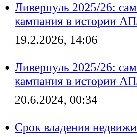
Ливерпуль 2025/26: сам
кампания в истории АПЛ
19.2.2026, 14:06
Ливерпуль 2025/26: сам
кампания в истории АПЛ
20.6.2024, 00:34
Срок владения недвижи