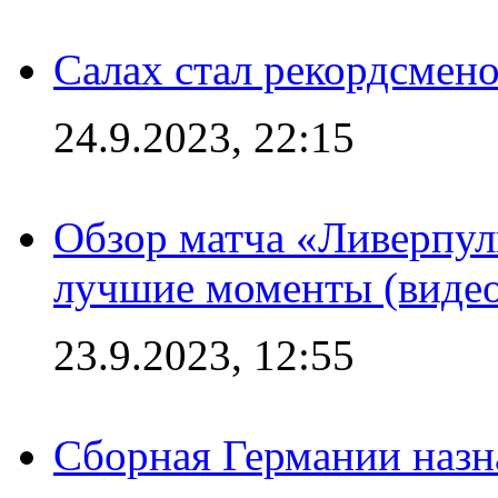
Салах стал рекордсме
24.9.2023, 22:15
Обзор матча «Ливерпул
лучшие моменты (видео
23.9.2023, 12:55
Сборная Германии назн