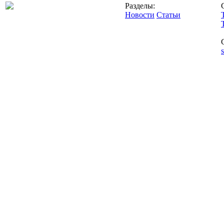
Разделы:
Новости
Статьи