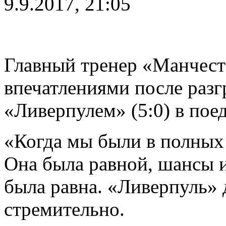
9.9.2017, 21:05
Главный тренер «Манчест
впечатлениями после раз
«Ливерпулем» (5:0) в пое
«Когда мы были в полных 
Она была равной, шансы и
была равна. «Ливерпуль» 
стремительно.