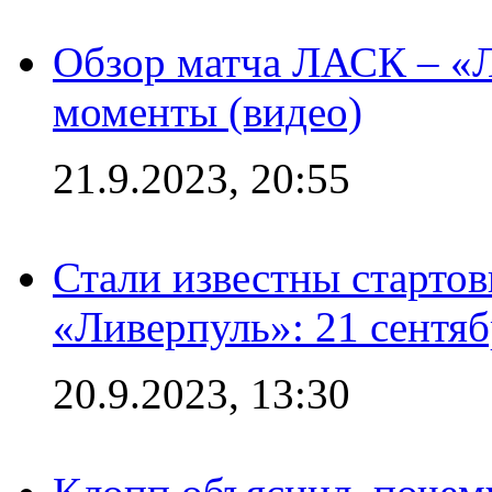
Обзор матча ЛАСК – «Л
моменты (видео)
21.9.2023, 20:55
Стали известны старто
«Ливерпуль»: 21 сентяб
20.9.2023, 13:30