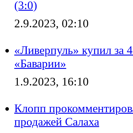
(3:0)
2.9.2023, 02:10
«Ливерпуль» купил за 
«Баварии»
1.9.2023, 16:10
Клопп прокомментиров
продажей Салаха