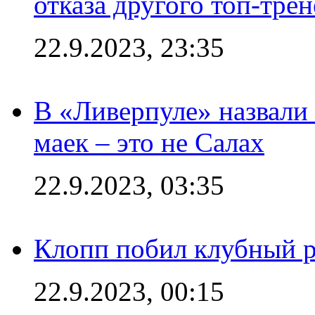
отказа другого топ-трен
22.9.2023, 23:35
В «Ливерпуле» назвали
маек – это не Салах
22.9.2023, 03:35
Клопп побил клубный 
22.9.2023, 00:15