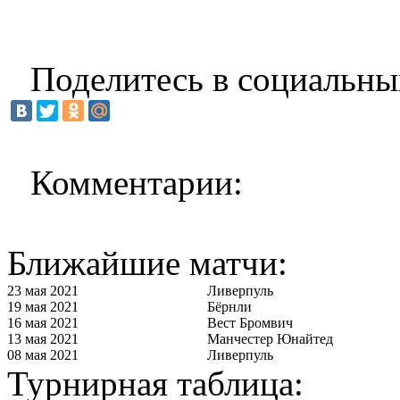
Поделитесь в социальны
Комментарии:
Ближайшие матчи:
23 мая 2021
Ливерпуль
19 мая 2021
Бёрнли
16 мая 2021
Вест Бромвич
13 мая 2021
Манчестер Юнайтед
08 мая 2021
Ливерпуль
Турнирная таблица: