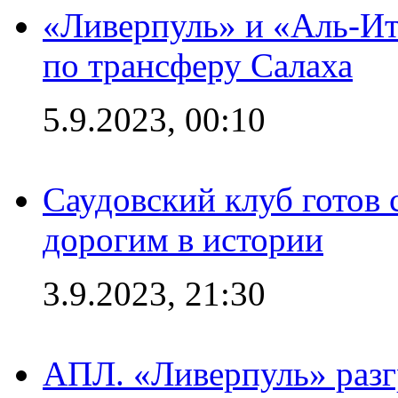
«Ливерпуль» и «Аль-Ит
по трансферу Салаха
5.9.2023, 00:10
Саудовский клуб готов 
дорогим в истории
3.9.2023, 21:30
АПЛ. «Ливерпуль» раз