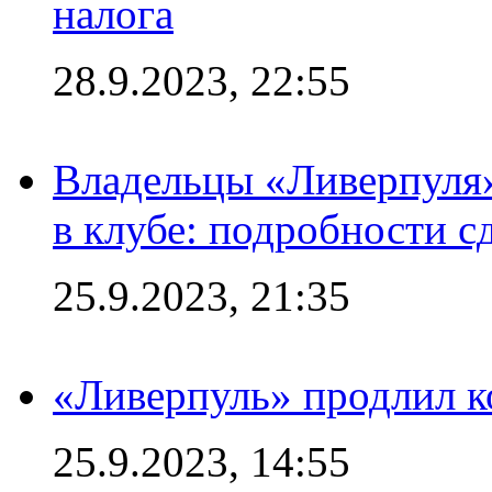
налога
28.9.2023, 22:55
Владельцы «Ливерпуля
в клубе: подробности с
25.9.2023, 21:35
«Ливерпуль» продлил к
25.9.2023, 14:55