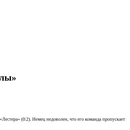
олы»
Лестера» (0:2). Немец недоволен, что его команда пропускает