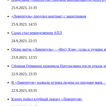
25.9.2023, 21:35
«Ливерпуль» продлил контракт с защитником
25.9.2023, 14:55
Салах стал рекордсменом АПЛ
24.9.2023, 22:15
Обзор матча «Ливерпуль» – «Вест Хэм»: голы и лучшие 
23.9.2023, 12:55
Сборная Германии назначила Нагельсмана после отказа д
22.9.2023, 23:35
В «Ливерпуле» назвали игрока-лидера по продаже маек – 
22.9.2023, 03:35
Клопп побил клубный рекорд «Ливерпуля»