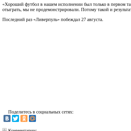
«Хороший футбол в нашем исполнении был только в первом тай
отыграть, мы не продемонстрировали. Потому такой и результа
Последний раз «Ливерпуль» побеждал 27 августа.
Поделитесь в социальных сетях:
Комментарии: