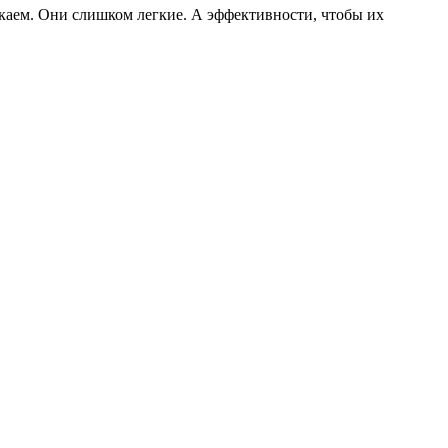
скаем. Они слишком легкие. А эффективности, чтобы их