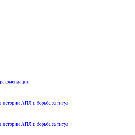
 рекомендации
в истории АПЛ и борьба за титул
в истории АПЛ и борьба за титул