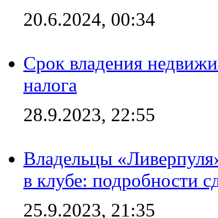
20.6.2024, 00:34
Срок владения недвижи
налога
28.9.2023, 22:55
Владельцы «Ливерпуля
в клубе: подробности с
25.9.2023, 21:35