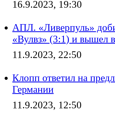
16.9.2023, 19:30
АПЛ. «Ливерпуль» доби
«Вулвз» (3:1) и вышел в
11.9.2023, 22:50
Клопп ответил на пред
Германии
11.9.2023, 12:50