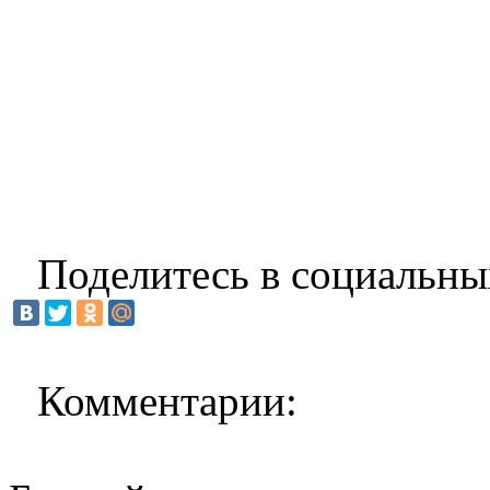
Поделитесь в социальны
Комментарии: