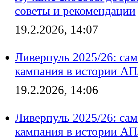
советы и рекомендации
19.2.2026, 14:07
Ливерпуль 2025/26: сам
кампания в истории АПЛ
19.2.2026, 14:06
Ливерпуль 2025/26: сам
кампания в истории АПЛ