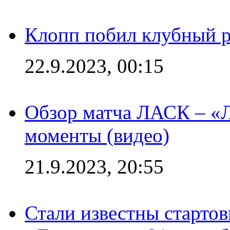
Клопп побил клубный 
22.9.2023, 00:15
Обзор матча ЛАСК – «Л
моменты (видео)
21.9.2023, 20:55
Стали известны старто