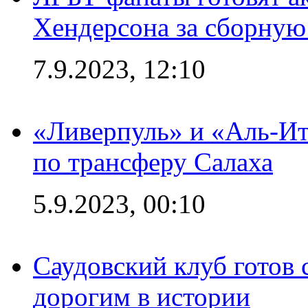
Хендерсона за сборную
7.9.2023, 12:10
«Ливерпуль» и «Аль-Ит
по трансферу Салаха
5.9.2023, 00:10
Саудовский клуб готов 
дорогим в истории