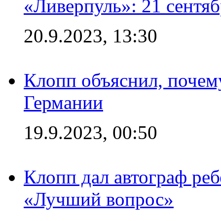
«Ливерпуль»: 21 сентяб
20.9.2023, 13:30
Клопп объяснил, почему
Германии
19.9.2023, 00:50
Клопп дал автограф реб
«Лучший вопрос»