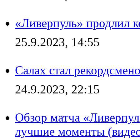
«Ливерпуль» продлил к
25.9.2023, 14:55
Салах стал рекордсме
24.9.2023, 22:15
Обзор матча «Ливерпул
лучшие моменты (видео