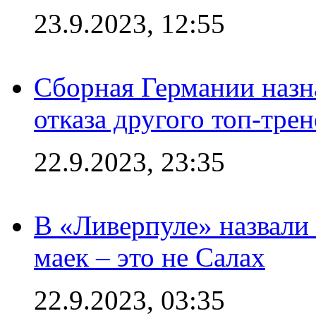
23.9.2023, 12:55
Сборная Германии назн
отказа другого топ-трен
22.9.2023, 23:35
В «Ливерпуле» назвали
маек – это не Салах
22.9.2023, 03:35