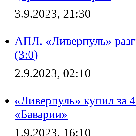
3.9.2023, 21:30
АПЛ. «Ливерпуль» раз
(3:0)
2.9.2023, 02:10
«Ливерпуль» купил за 
«Баварии»
1.9.2023, 16:10