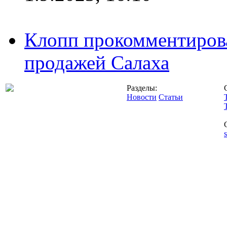
Клопп прокомментиров
продажей Салаха
Разделы:
Новости
Статьи