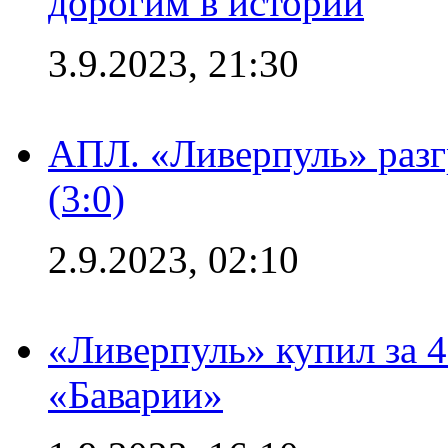
дорогим в истории
3.9.2023, 21:30
АПЛ. «Ливерпуль» раз
(3:0)
2.9.2023, 02:10
«Ливерпуль» купил за 
«Баварии»