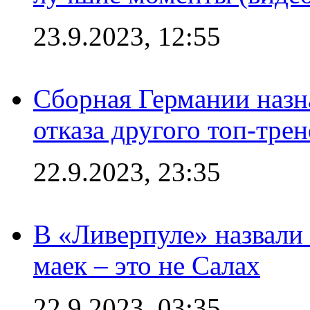
23.9.2023, 12:55
Сборная Германии назн
отказа другого топ-трен
22.9.2023, 23:35
В «Ливерпуле» назвали
маек – это не Салах
22.9.2023, 03:35