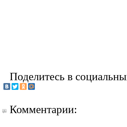
Поделитесь в социальны
Комментарии: