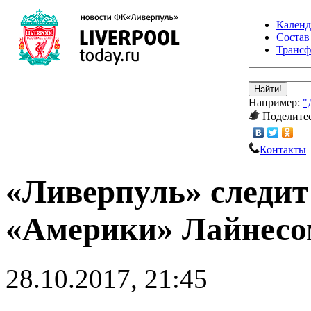
Календ
Состав
Транс
Найти!
Например:
"
Поделитес
Контакты
«Ливерпуль» следит
«Америки» Лайнесо
28.10.2017, 21:45