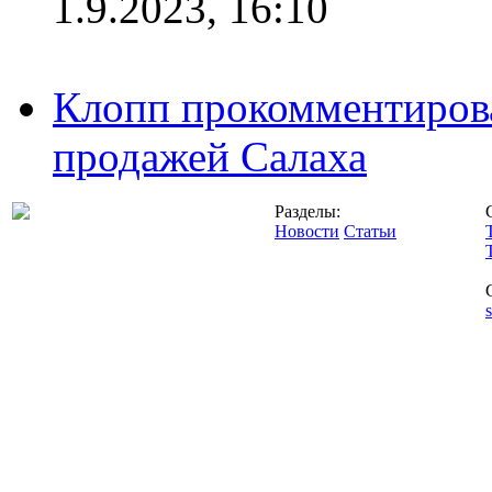
1.9.2023, 16:10
Клопп прокомментиров
продажей Салаха
Разделы:
Новости
Статьи