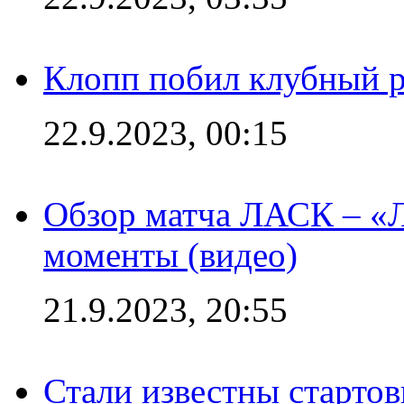
Клопп побил клубный 
22.9.2023, 00:15
Обзор матча ЛАСК – «Л
моменты (видео)
21.9.2023, 20:55
Стали известны старто