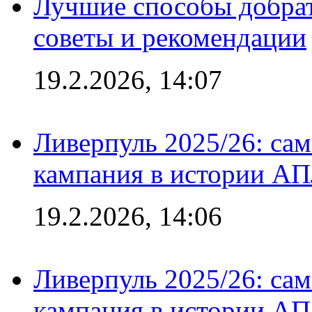
Лучшие способы добрат
советы и рекомендации
19.2.2026, 14:07
Ливерпуль 2025/26: сам
кампания в истории АПЛ
19.2.2026, 14:06
Ливерпуль 2025/26: сам
кампания в истории АПЛ