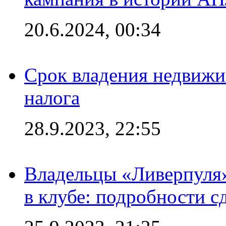
20.6.2024, 00:34
Срок владения недвижи
налога
28.9.2023, 22:55
Владельцы «Ливерпуля
в клубе: подробности с