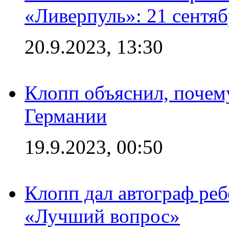
«Ливерпуль»: 21 сентяб
20.9.2023, 13:30
Клопп объяснил, почему
Германии
19.9.2023, 00:50
Клопп дал автограф реб
«Лучший вопрос»