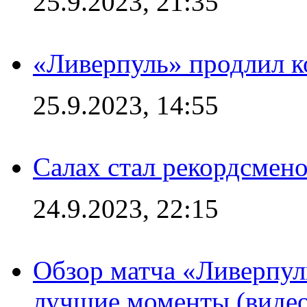
25.9.2023, 21:35
«Ливерпуль» продлил к
25.9.2023, 14:55
Салах стал рекордсме
24.9.2023, 22:15
Обзор матча «Ливерпул
лучшие моменты (видео