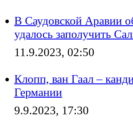
В Саудовской Аравии о
удалось заполучить Сал
11.9.2023, 02:50
Клопп, ван Гаал – канд
Германии
9.9.2023, 17:30