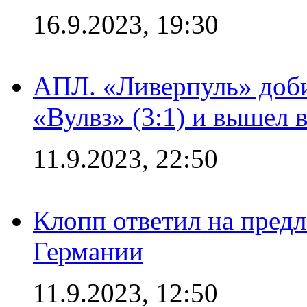
16.9.2023, 19:30
АПЛ. «Ливерпуль» доби
«Вулвз» (3:1) и вышел в
11.9.2023, 22:50
Клопп ответил на пред
Германии
11.9.2023, 12:50