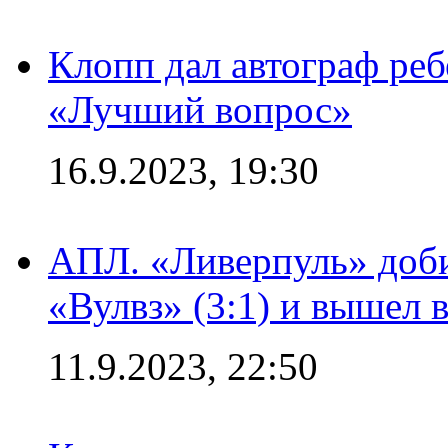
Клопп дал автограф реб
«Лучший вопрос»
16.9.2023, 19:30
АПЛ. «Ливерпуль» доби
«Вулвз» (3:1) и вышел в
11.9.2023, 22:50