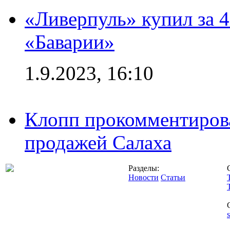
«Ливерпуль» купил за 
«Баварии»
1.9.2023, 16:10
Клопп прокомментиров
продажей Салаха
Разделы:
Новости
Статьи