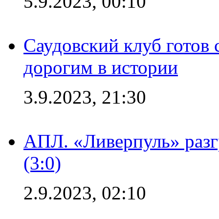
5.9.2023, 00:10
Саудовский клуб готов 
дорогим в истории
3.9.2023, 21:30
АПЛ. «Ливерпуль» раз
(3:0)
2.9.2023, 02:10