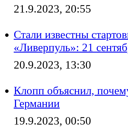
21.9.2023, 20:55
Стали известны старто
«Ливерпуль»: 21 сентяб
20.9.2023, 13:30
Клопп объяснил, почему
Германии
19.9.2023, 00:50