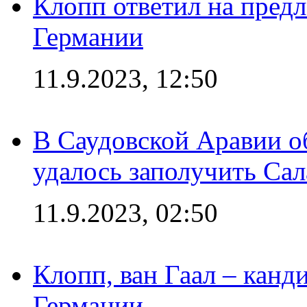
Клопп ответил на пред
Германии
11.9.2023, 12:50
В Саудовской Аравии о
удалось заполучить Сал
11.9.2023, 02:50
Клопп, ван Гаал – канд
Германии