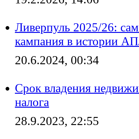
Ливерпуль 2025/26: сам
кампания в истории АПЛ
20.6.2024, 00:34
Срок владения недвижи
налога
28.9.2023, 22:55