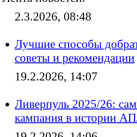
2.3.2026, 08:48
Лучшие способы добрат
советы и рекомендации
19.2.2026, 14:07
Ливерпуль 2025/26: сам
кампания в истории АПЛ
19.2.2026, 14:06