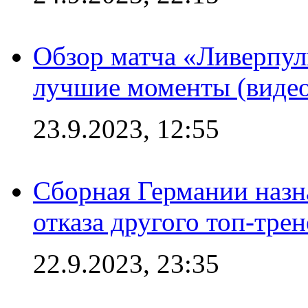
Обзор матча «Ливерпул
лучшие моменты (видео
23.9.2023, 12:55
Сборная Германии назн
отказа другого топ-трен
22.9.2023, 23:35