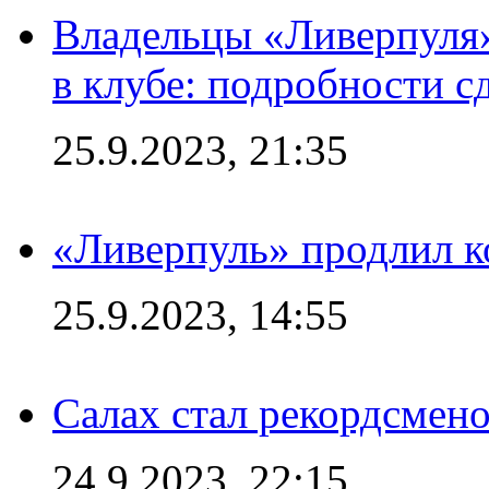
Владельцы «Ливерпуля
в клубе: подробности с
25.9.2023, 21:35
«Ливерпуль» продлил к
25.9.2023, 14:55
Салах стал рекордсме
24.9.2023, 22:15