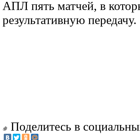
АПЛ пять матчей, в которы
результативную передачу.
Поделитесь в социальны