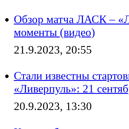
Обзор матча ЛАСК – «Л
моменты (видео)
21.9.2023, 20:55
Стали известны старто
«Ливерпуль»: 21 сентяб
20.9.2023, 13:30