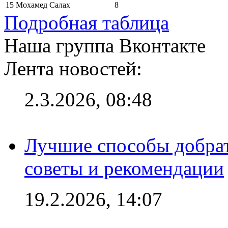
15
Мохамед Салах
8
Подробная таблица
Наша группа Вконтакте
Лента новостей:
2.3.2026, 08:48
Лучшие способы добрат
советы и рекомендации
19.2.2026, 14:07