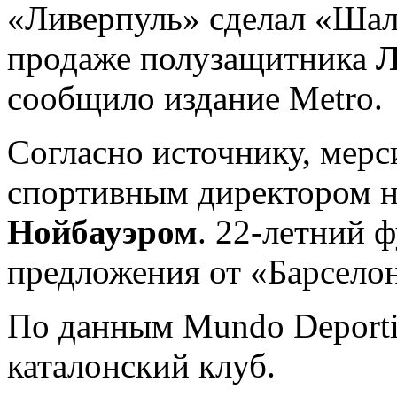
«Ливерпуль» сделал «Шал
продаже полузащитника
Л
сообщило издание Metro.
Согласно источнику, мерс
спортивным директором 
Нойбауэром
. 22-летний 
предложения от «Барсело
По данным Mundo Deportiv
каталонский клуб.