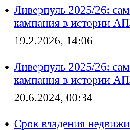
Ливерпуль 2025/26: сам
кампания в истории АПЛ
19.2.2026, 14:06
Ливерпуль 2025/26: сам
кампания в истории АПЛ
20.6.2024, 00:34
Срок владения недвижи