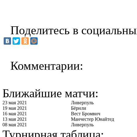
Поделитесь в социальны
Комментарии:
Ближайшие матчи:
23 мая 2021
Ливерпуль
19 мая 2021
Бёрнли
16 мая 2021
Вест Бромвич
13 мая 2021
Манчестер Юнайтед
08 мая 2021
Ливерпуль
Турнирная таблица: