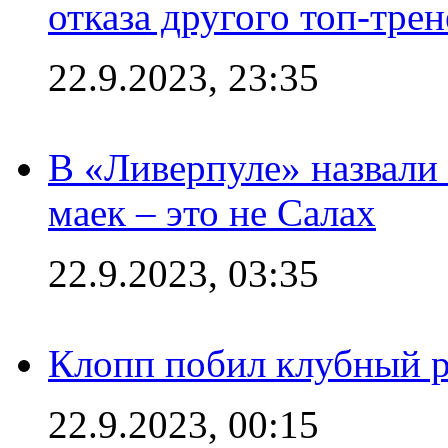
отказа другого топ-трен
22.9.2023, 23:35
В «Ливерпуле» назвали
маек – это не Салах
22.9.2023, 03:35
Клопп побил клубный 
22.9.2023, 00:15