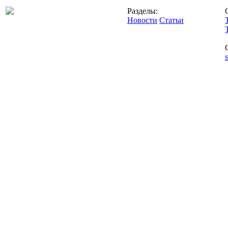
Разделы:
Новости
Статьи