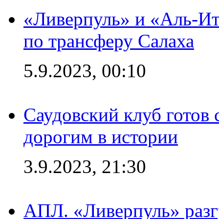
«Ливерпуль» и «Аль-Ит
по трансферу Салаха
5.9.2023, 00:10
Саудовский клуб готов 
дорогим в истории
3.9.2023, 21:30
АПЛ. «Ливерпуль» раз