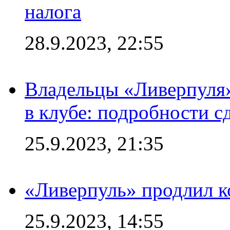
налога
28.9.2023, 22:55
Владельцы «Ливерпуля
в клубе: подробности с
25.9.2023, 21:35
«Ливерпуль» продлил к
25.9.2023, 14:55