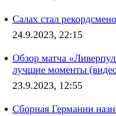
Салах стал рекордсме
24.9.2023, 22:15
Обзор матча «Ливерпул
лучшие моменты (видео
23.9.2023, 12:55
Сборная Германии назн