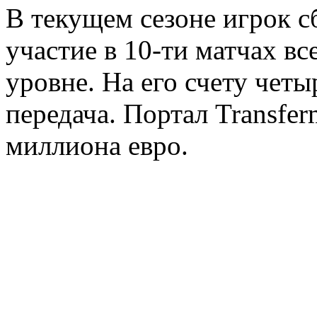
В текущем сезоне игрок 
участие в 10-ти матчах в
уровне. На его счету четы
передача. Портал Transfer
миллиона евро.