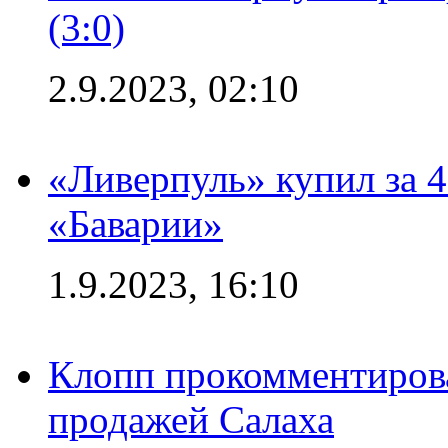
(3:0)
2.9.2023, 02:10
«Ливерпуль» купил за 
«Баварии»
1.9.2023, 16:10
Клопп прокомментиров
продажей Салаха