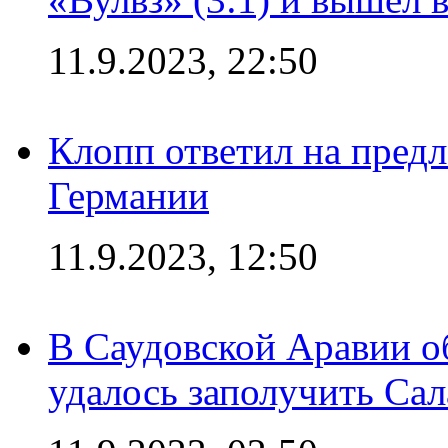
11.9.2023, 22:50
Клопп ответил на пред
Германии
11.9.2023, 12:50
В Саудовской Аравии о
удалось заполучить Сал