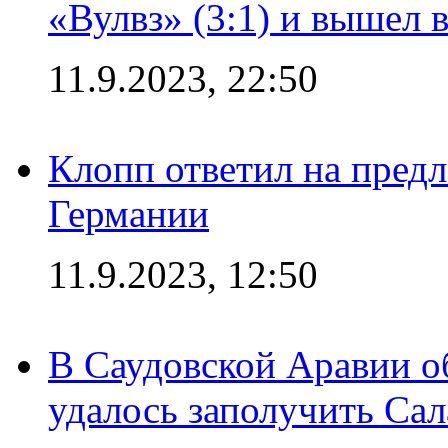
«Вулвз» (3:1) и вышел в
11.9.2023, 22:50
Клопп ответил на пред
Германии
11.9.2023, 12:50
В Саудовской Аравии о
удалось заполучить Сал