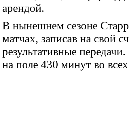
арендой.
В нынешнем сезоне Старр
матчах, записав на свой сч
результативные передачи.
на поле 430 минут во всех