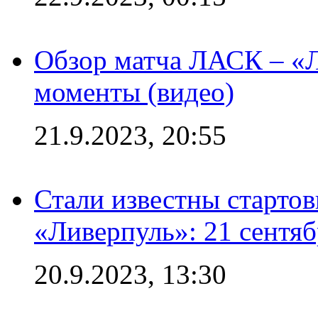
Обзор матча ЛАСК – «Л
моменты (видео)
21.9.2023, 20:55
Стали известны старто
«Ливерпуль»: 21 сентяб
20.9.2023, 13:30