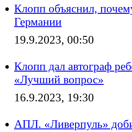
Клопп объяснил, почему
Германии
19.9.2023, 00:50
Клопп дал автограф реб
«Лучший вопрос»
16.9.2023, 19:30
АПЛ. «Ливерпуль» доби