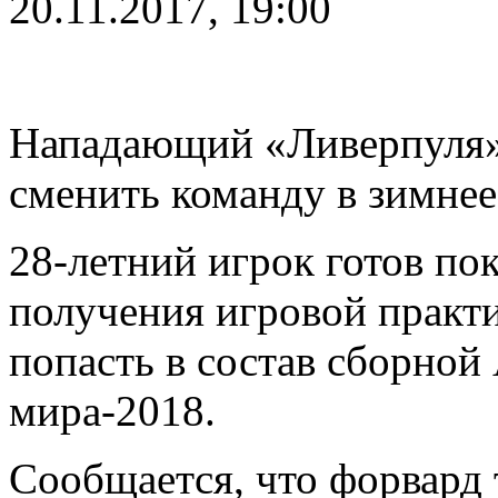
20.11.2017, 19:00
Нападающий «Ливерпуля
сменить команду в зимнее
28-летний игрок готов по
получения игровой практ
попасть в состав сборной
мира-2018.
Сообщается, что форвард 