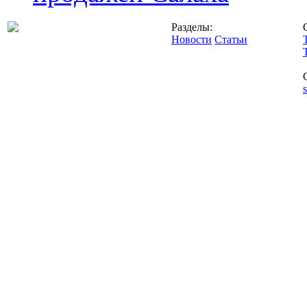
Разделы:
Новости
Статьи