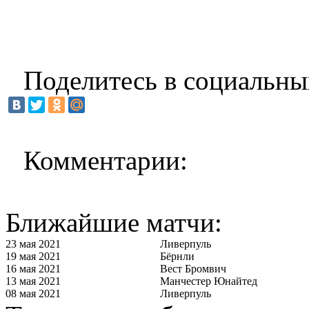
Поделитесь в социальны
Комментарии:
Ближайшие матчи:
23 мая 2021
Ливерпуль
19 мая 2021
Бёрнли
16 мая 2021
Вест Бромвич
13 мая 2021
Манчестер Юнайтед
08 мая 2021
Ливерпуль