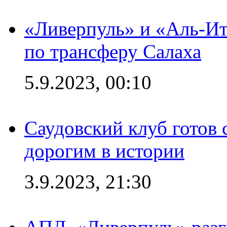
«Ливерпуль» и «Аль-Ит
по трансферу Салаха
5.9.2023, 00:10
Саудовский клуб готов 
дорогим в истории
3.9.2023, 21:30