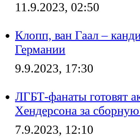
11.9.2023, 02:50
Клопп, ван Гаал – канд
Германии
9.9.2023, 17:30
ЛГБТ-фанаты готовят а
Хендерсона за сборную
7.9.2023, 12:10