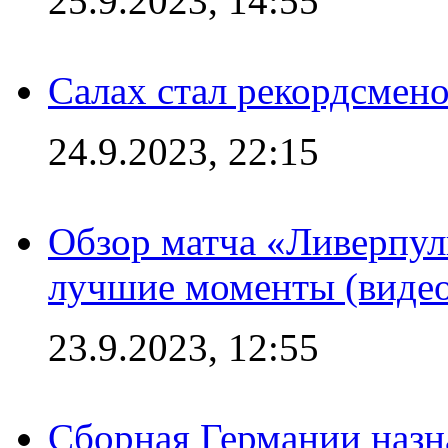
25.9.2023, 14:55
Салах стал рекордсме
24.9.2023, 22:15
Обзор матча «Ливерпул
лучшие моменты (видео
23.9.2023, 12:55
Сборная Германии назн