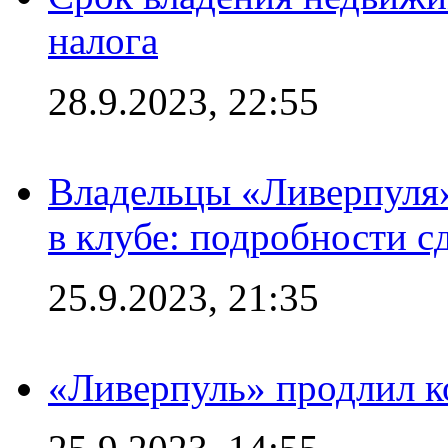
налога
28.9.2023, 22:55
Владельцы «Ливерпуля
в клубе: подробности с
25.9.2023, 21:35
«Ливерпуль» продлил к