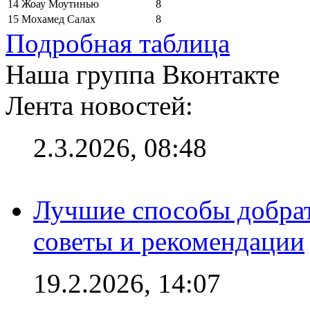
14
Жоау Моутинью
8
15
Мохамед Салах
8
Подробная таблица
Наша группа Вконтакте
Лента новостей:
2.3.2026, 08:48
Лучшие способы добрат
советы и рекомендации
19.2.2026, 14:07