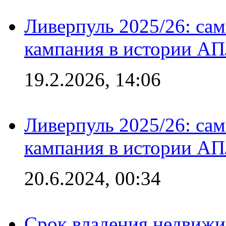
Ливерпуль 2025/26: сам
кампания в истории АПЛ
19.2.2026, 14:06
Ливерпуль 2025/26: сам
кампания в истории АПЛ
20.6.2024, 00:34
Срок владения недвижи