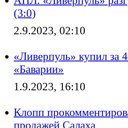
АПЛ. «Ливерпуль» раз
(3:0)
2.9.2023, 02:10
«Ливерпуль» купил за 
«Баварии»
1.9.2023, 16:10
Клопп прокомментиров
продажей Салаха