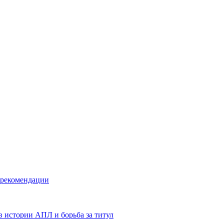
 рекомендации
в истории АПЛ и борьба за титул