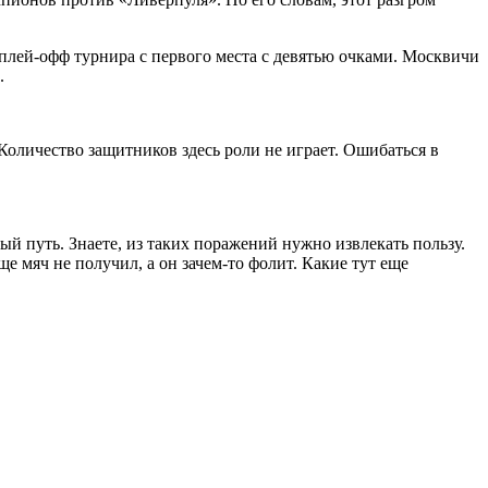
плей-офф турнира с первого места с девятью очками. Москвичи
.
Количество защитников здесь роли не играет. Ошибаться в
ый путь. Знаете, из таких поражений нужно извлекать пользу.
 мяч не получил, а он зачем-то фолит. Какие тут еще