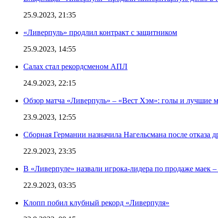
25.9.2023, 21:35
«Ливерпуль» продлил контракт с защитником
25.9.2023, 14:55
Салах стал рекордсменом АПЛ
24.9.2023, 22:15
Обзор матча «Ливерпуль» – «Вест Хэм»: голы и лучшие 
23.9.2023, 12:55
Сборная Германии назначила Нагельсмана после отказа д
22.9.2023, 23:35
В «Ливерпуле» назвали игрока-лидера по продаже маек – 
22.9.2023, 03:35
Клопп побил клубный рекорд «Ливерпуля»