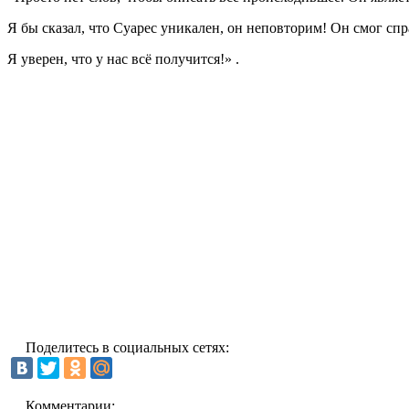
Я бы сказал, что Суарес уникален, он неповторим! Он смог спр
Я уверен, что у нас всё получится!» .
Поделитесь в социальных сетях:
Комментарии: