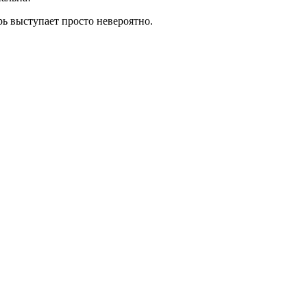
рь выступает просто невероятно.