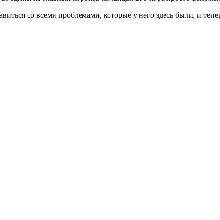
авиться со всеми проблемами, которые у него здесь были, и тепе